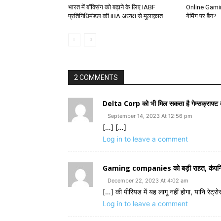
भारत में बॉक्सिंग को बढ़ाने के लिए IABF
Online Gamin
प्रतिनिधिमंडल की IBA अध्यक्ष से मुलाक़ात
गेमिंग पर बैन?
2 COMMENTS
Delta Corp को भी मिल सकता है गेम्सक्राफ्ट
September 14, 2023 At 12:56 pm
[…] […]
Log in to leave a comment
Gaming companies को बड़ी राहत, कंपनियों
December 22, 2023 At 4:02 am
[…] की पीरियड में यह लागू नहीं होगा, यानि रेट
Log in to leave a comment