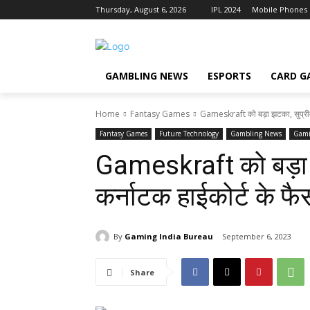
Thursday, August 6, 2026
IPL 2024
Mobile Phones
GAMBLING NEWS
ESPORTS
CARD G
Home
Fantasy Games
Gameskraft को बड़ा झटका, सुप्रीम क
Fantasy Games
Future Technology
Gambling News
Gami
Gameskraft को बड़ा झट
कर्नाटक हाईकोर्ट के फ
By
Gaming India Bureau
September 6, 2023
Share