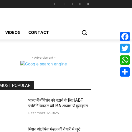
VIDEOS
CONTACT
Face
Twitte
- Advertisment -
What
Share
MOST POPULAR
भारत में बॉक्सिंग को बढ़ाने के लिए IABF
प्रतिनिधिमंडल की IBA अध्यक्ष से मुलाक़ात
December 12, 2025
मिशन ओलंपिक मेडल की तैयारी में जुटे