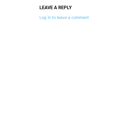
LEAVE A REPLY
Log in to leave a comment