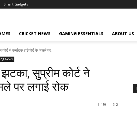
Smart Gadgets
AMES
CRICKET NEWS
GAMING ESSENTIALS
ABOUT US
ोर्ट ने कर्नाटक हाईकोर्ट के फैसले पर...
ng News
का, सुप्रीम कोर्ट ने
ैसले पर लगाई रोक
469
2