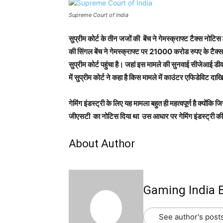
Supreme Court of India
सुप्रीम कोर्ट के तीन जजों की बेंच ने गेमस्क्राफ्ट टैक्स नोटिस
की सिंगल बेंच ने गेमस्क्राफ्ट पर 21000 करोड रुपए के ट
सुप्रीम कोर्ट पहुंचा है। जहां इस मामले की सुनवाई सीजेआई ड
में सुप्रीम कोर्ट ने कहा है किस मामले में काउंटर एफिडेविट 
गेमिंग इंडस्ट्री के लिए यह मामला बहुत ही महत्वपूर्ण है क्यो
जीएसटी का नोटिस दिया था उस आधार पर गेमिंग इंडस्ट्री की
About Author
Gaming India 
See author's post