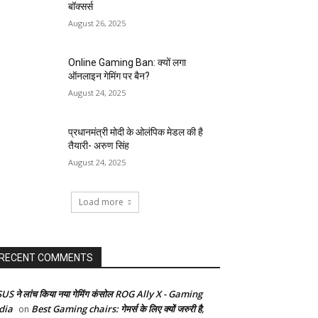
बॉक्सर्स
August 26, 2025
Online Gaming Ban: क्यों लगा
ऑनलाइन गेमिंग पर बैन?
August 24, 2025
प्रधानमंत्री मोदी के ओलंपिक मेडल की है
तैयारी- अरुण सिंह
August 24, 2025
Load more
RECENT COMMENTS
US ने लांच किया नया गेमिंग कंसोल ROG Ally X - Gaming
dia
Best Gaming chairs: गेमर्स के लिए क्यों जरुरी है,
on