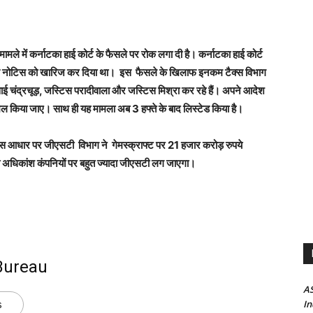
 मामले में कर्नाटका हाई कोर्ट के फैसले पर रोक लगा दी है। कर्नाटका हाई कोर्ट
ैक्स नोटिस को खारिज कर दिया था। इस फैसले के खिलाफ इनकम टैक्स विभाग
ीवाई चंद्रचूड़, जस्टिस परादीवाला और जस्टिस मिश्रा कर रहे हैं। अपने आदेश
दाखिल किया जाए। साथ ही यह मामला अब 3 हफ्ते के बाद लिस्टेड किया है।
ंकि जिस आधार पर जीएसटी विभाग ने गेमस्क्राफ्ट पर 21 हजार करोड़ रुपये
 अधिकांश कंपनियों पर बहुत ज्यादा जीएसटी लग जाएगा।
Bureau
AS
s
In