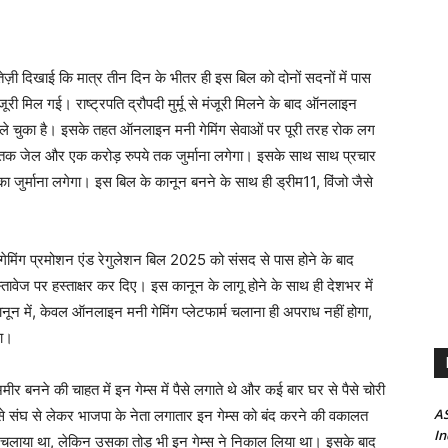
ी दिखाई कि मात्र तीन दिन के भीतर ही इस बिल को दोनों सदनों में पास
मंजूरी मिल गई। राष्ट्रपति द्रौपदी मुर्मू से मंजूरी मिलने के बाद ऑनलाइन
 ले चुका है। इसके तहत ऑनलाइन मनी गेमिंग सेवाओं पर पूरी तरह रोक लग
 तक जेल और एक करोड़ रुपये तक जुर्माना लगेगा। इसके साथ साथ प्रचार
ुर्माना लगेगा। इस बिल के कानून बनने के साथ ही ड्रीम11, विंजो जैसे
ेमिंग प्रमोशन एंड रेगुलेशन बिल 2025 को संसद से पास होने के बाद
दस्तावेज पर हस्ताक्षर कर दिए। इस कानून के लागू होने के साथ ही देशभर में
 में, केवल ऑनलाइन मनी गेमिंग प्लेटफार्म चलाना ही अपराध नहीं होगा,
गा।
मीर बनने की चाहत में इन गेम्स में पैसे लगाते थे और कई बार घर से पैसे चोरी
AS
 संघ से लेकर भाजपा के नेता लगातार इन गेम्स को बंद करने की वकालत
In
 चलाया था, लेकिन उसका तोड़ भी इन गेम्स ने निकाल लिया था। इसके बाद