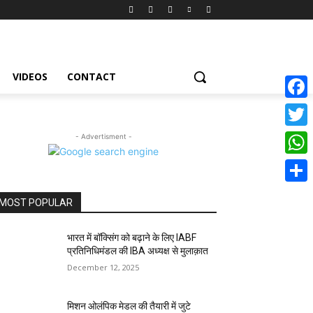
VIDEOS
CONTACT
Face
Twitte
- Advertisment -
What
Share
MOST POPULAR
भारत में बॉक्सिंग को बढ़ाने के लिए IABF
प्रतिनिधिमंडल की IBA अध्यक्ष से मुलाक़ात
December 12, 2025
मिशन ओलंपिक मेडल की तैयारी में जुटे