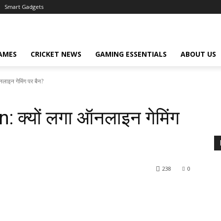
Smart Gadgets
AMES
CRICKET NEWS
GAMING ESSENTIALS
ABOUT US
ाइन गेमिंग पर बैन?
क्यों लगा ऑनलाइन गेमिंग
238
0