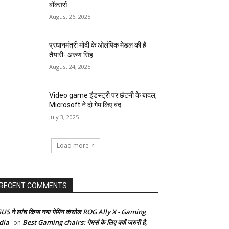
बॉक्सर्स
August 26, 2025
प्रधानमंत्री मोदी के ओलंपिक मेडल की है
तैयारी- अरुण सिंह
August 24, 2025
Video game इंडस्ट्री पर छंटनी के बादल,
Microsoft ने दो गेम किए बंद
July 3, 2025
Load more
RECENT COMMENTS
US ने लांच किया नया गेमिंग कंसोल ROG Ally X - Gaming
dia
Best Gaming chairs: गेमर्स के लिए क्यों जरुरी है,
on