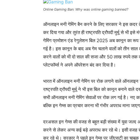
Online Gaming Ban: Why was online gaming banned?
ऑनलाइन मनी गेमिंग बैन करने के लिए सरकार ने इस कदर तेज़
कर दिया गया और तुरंत ही राष्ट्रपति द्रौपदी मुर्मू से भी इसे 
गेमिंग प्रमोशन एंड रेगुलेशन बिल 2025 अब कानून का रूप
गई है। इस कानून के बाद अब गेम चलाने वालों को तीन साल
करने वालों को भी दो साल की सजा और 50 लाख रुपये तक का ज
प्लेटफॉर्म्स ने अपने ऑपरेशन बंद कर दिया है।
भारत में ऑनलाइन मनी गेमिंग पर रोक लगाने वाले ऑनलाइन ग
राष्ट्रपति द्रौपदी मुर्मू ने भी इस बिल को कानून बनाने वाले 
सभी ऑनलाइन मनी गेमिंग सेवाओं पर रोक लग गई है। नए कानून
बल्कि इन गेम्स का प्रचार करना भी गंभीर अपराध माना जाए
दरअसल इन गेम्स की वजह से बहुत बड़ी संख्या में युवा जल्द अ
करने से लेकर अन्य कई बड़े अपराध कर रहे थे। इसी वजह से
कर रहे थे। सरकार ने पहले इन गेम्स पर जीएसटी का चाबुक