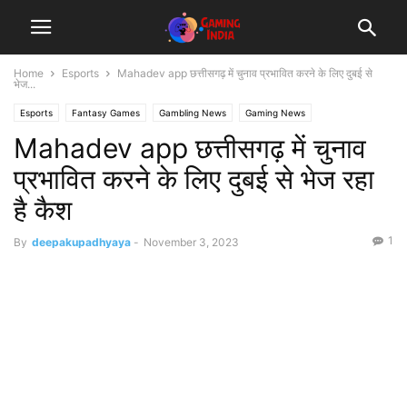
Home
Esports
Mahadev app छत्तीसगढ़ में चुनाव प्रभावित करने के लिए दुबई से
भेज...
Esports
Fantasy Games
Gambling News
Gaming News
Mahadev app छत्तीसगढ़ में चुनाव
प्रभावित करने के लिए दुबई से भेज रहा
है कैश
1
By
deepakupadhyaya
-
November 3, 2023