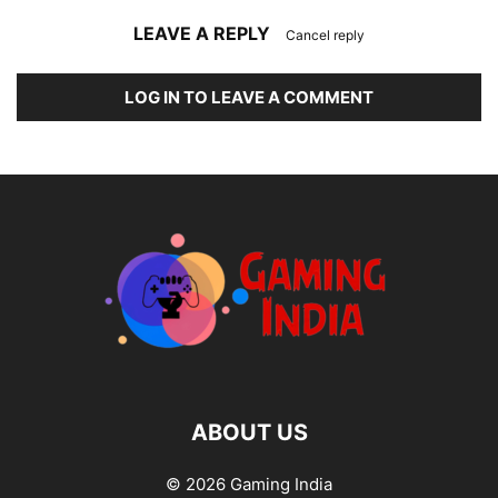
LEAVE A REPLY
Cancel reply
LOG IN TO LEAVE A COMMENT
ABOUT US
© 2026 Gaming India