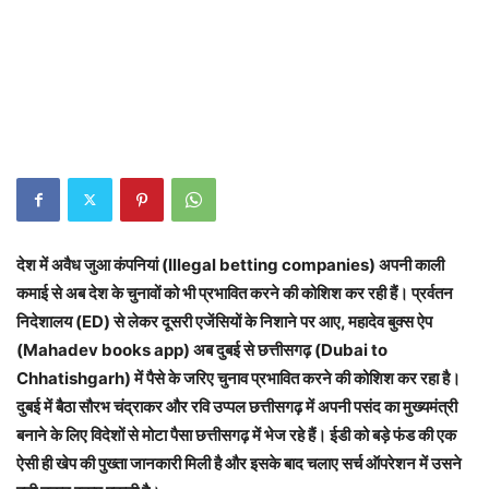
देश में अवैध जुआ कंपनियां (Illegal betting companies) अपनी काली
कमाई से अब देश के चुनावों को भी प्रभावित करने की कोशिश कर रही हैं। प्रर्वतन
निदेशालय (ED) से लेकर दूसरी एजेंसियों के निशाने पर आए, महादेव बुक्स ऐप
(Mahadev books app) अब दुबई से छत्तीसगढ़ (Dubai to
Chhatishgarh) में पैसे के जरिए चुनाव प्रभावित करने की कोशिश कर रहा है।
दुबई में बैठा सौरभ चंद्राकर और रवि उप्पल छत्तीसगढ़ में अपनी पसंद का मुख्यमंत्री
बनाने के लिए विदेशों से मोटा पैसा छत्तीसगढ़ में भेज रहे हैं। ईडी को बड़े फंड की एक
ऐसी ही खेप की पुख्ता जानकारी मिली है और इसके बाद चलाए सर्च ऑपरेशन में उसने