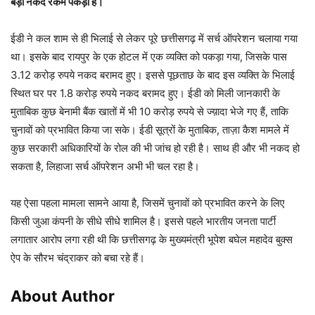
बड़ी नकद रकम पकड़ी है।
ईडी ने कल शाम से ही भिलाई से लेकर पूरे छत्तीसगढ़ में सर्च ऑपरेशन चलाया गया
था। इसके बाद रायपुर के एक होटल में एक व्यक्ति को पकड़ा गया, जिसके पास
3.12 करोड़ रुपये नकद बरामद हुए। इससे पूछताछ के बाद इस व्यक्ति के भिलाई
स्थित घर पर 1.8 करोड़ रुपये नकद बरामद हुए। ईडी को मिली जानकारी के
मुताबिक कुछ बेनामी बैंक खातों में भी 10 करोड़ रुपये से ज्य़ादा भेजे गए हैं, ताकि
चुनावों को प्रभावित किया जा सके। ईडी सूत्रों के मुताबिक, ताज़ा कैश मामले में
कुछ सरकारी अधिकारियों के रोल की भी जांच हो रही है। साथ ही और भी नकद हो
सकता है, लिहाजा सर्च ऑपरेशन अभी भी चल रहा है।
यह ऐसा पहला मामला सामने आया है, जिसमें चुनावों को प्रभावित करने के लिए
किसी जुआ कंपनी के सीधे सीधे शामिल है। इससे पहले भारतीय जनता पार्टी
लगातार आरोप लगा रही थी कि छत्तीसगढ़ के मुख्यमंत्री भूपेश बघेल महादेव बुक्स
ऐप के सौरभ चंद्राकर को बचा रहे हैं।
About Author