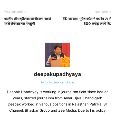
Previous article
Next article
भारतीय टीम श्रीलंका को रौंदकर, सबसे
ED का दावा, भूपेश बघेल ने महादेव एप से
पहले सेमीफाइनल में पहुंची
500 करोड़ रुपये लिए
deepakupadhyaya
http://gamingindia.in
Deepak Upadhyay is working in journalism field since last 22
years, started journalism from Amar Ujala Chandigarh
Deepak worked in various positions in Rajasthan Patrika, S1
Channel, Bhaskar Group and Zee Media. Due to his policy