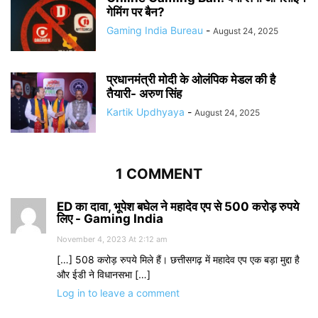
गेमिंग पर बैन?
Gaming India Bureau
-
August 24, 2025
प्रधानमंत्री मोदी के ओलंपिक मेडल की है
तैयारी- अरुण सिंह
Kartik Updhyaya
-
August 24, 2025
1 COMMENT
ED का दावा, भूपेश बघेल ने महादेव एप से 500 करोड़ रुपये
लिए - Gaming India
November 4, 2023 At 2:12 am
[…] 508 करोड़ रुपये मिले हैं। छत्तीसगढ़ में महादेव एप एक बड़ा मुद्दा है
और ईडी ने विधानसभा […]
Log in to leave a comment