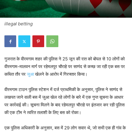
illegal betting
गुजरात के वीरमगाम शहर की पुलिस ने 25 जून की रात को बोपल से 10 लोगों को
वीरमगाम-मालवन मार्ग पर रहेमलपुर चौराहे पर साणंद से कच्छ जा रही एक बस पर
कथित तौर पर
जुआ
खेलने के आरोप में गिरफ्तार किया।
वीरमगाम टाउन पुलिस स्टेशन में दर्ज प्राथमिकी के अनुसार, पुलिस ने साणंद से
लखपत जाने वाली बस में जुआ खेल रहे लोगों के बारे में एक गुप्त सूचना के आधार
पर कार्रवाई की। सूचना मिलने के बाद रहेमलपुर चौराहे पर इंतजार कर रही पुलिस
की एक टीम ने त्वरित तलाशी के लिए बस को रोका।
एक पुलिस अधिकारी के अनुसार, बस में 29 लोग सवार थे, जो सभी एक ही गांव के