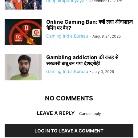
deepakupadhyaya
-
December 12, 2025
Online Gaming Ban: क्यों लगा ऑनलाइन
गेमिंग पर बैन?
Gaming India Bureau
-
August 24, 2025
Gambling addiction की वजह से
सरकारी बाबू बन गया देशद्रोही
Gaming India Bureau
-
July 3, 2025
NO COMMENTS
LEAVE A REPLY
Cancel reply
LOG IN TO LEAVE A COMMENT