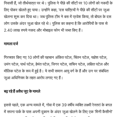
निवासी हैं, जो तीर्थयात्रा पर थे। पुलिस ने पीछे की सीटों पर 10 लोगों को नकदी के
लिए पोकर खेलते हुए पाया। उन्होंने कहा, ‘दस यात्रियों ने पीछे की सीटों पर जुआ
खेलना शुरू कर दिया था। जब पुलिस टीम ने बस में प्रवेश किया, तो बोपल के दस
लोग उसके अंदर जुआ खेल रहे थे। पुलिस का कहना है कि आरोपियों के पास से
2.40 लाख रुपये नकद और मोबाइल फोन भी जब्त किए हैं।
मामला दर्ज
गिरफ्तार किए गए 10 लोगों की पहचान अंकित पटेल, चिंतन पटेल, यज्ञेश पटेल,
उमंग पटेल, पार्थ पटेल, हेमंत पटेल, जिगर पटेल, सचिन पटेल, लक्षित पटेल और
मौलिक पटेल के रूप में हुई है। ये सभी समान आयु वर्ग के हैं और उन पर संबंधित
जुआ अधिनियम के तहत आरोप लगाए गए हैं।
बढ़ रहे हैं अवैध जुए के मामले
इससे पहले, एक अन्य मामले में, गोवा में एक 39 वर्षीय व्यक्ति लक्ष्मी रेस्तरां के बगल
में सपना पार्क के पास अपनी दुकान के अंदर जुआ खेलने के लिए एक ‘मिनी कैसीनो’