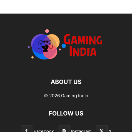
ABOUT US
© 2026 Gaming India
FOLLOW US
Facebook
Instagram
X