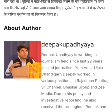
चला रहा था। पुलिस ने माता-पिता से शिकायत मिलने के बाद प्रतिष्ठान पर छापा
मारा कि और वहां से 2 लाख रुपये बरामद किए। पुलिस ने इस मामले में प्रतिष्ठान
के मालिक प्रवीण को भी गिरफ्तार किया है।
About Author
deepakupadhyaya
Deepak Upadhyay is working in
journalism field since last 22 years,
started journalism from Amar Ujala
Chandigarh Deepak worked in
various positions in Rajasthan Patrika,
S1 Channel, Bhaskar Group and Zee
Media. Due to his policy and
investigative reporting, he also
received the prestigious Red Ink and