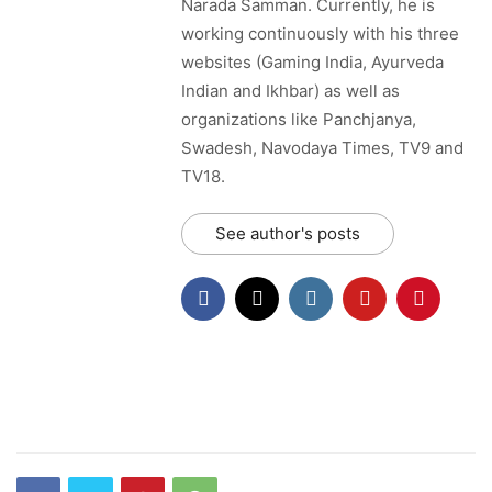
Narada Samman. Currently, he is
working continuously with his three
websites (Gaming India, Ayurveda
Indian and Ikhbar) as well as
organizations like Panchjanya,
Swadesh, Navodaya Times, TV9 and
TV18.
See author's posts