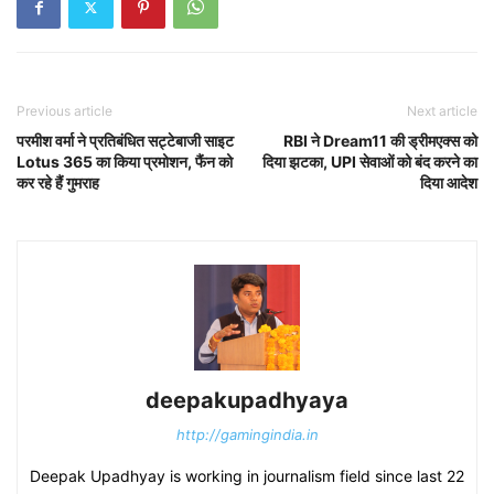
Previous article
Next article
परमीश वर्मा ने प्रतिबंधित सट्टेबाजी साइट
RBI ने Dream11 की ड्रीमएक्स को
Lotus 365 का किया प्रमोशन, फैंन को
दिया झटका, UPI सेवाओं को बंद करने का
कर रहे हैं गुमराह
दिया आदेश
deepakupadhyaya
http://gamingindia.in
Deepak Upadhyay is working in journalism field since last 22