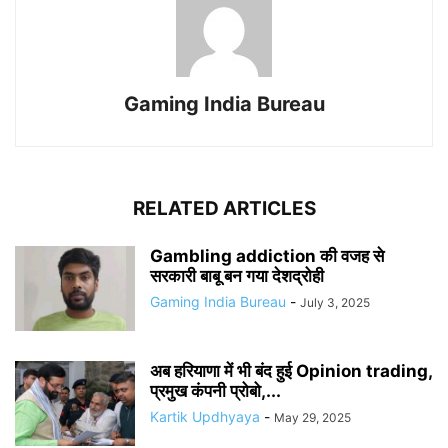
Gaming India Bureau
RELATED ARTICLES
Gambling addiction की वजह से
सरकारी बाबू बन गया देशद्रोही
Gaming India Bureau
-
July 3, 2025
अब हरियाणा में भी बंद हुई Opinion trading,
प्रमुख कंपनी प्रोबो,...
Kartik Updhyaya
-
May 29, 2025