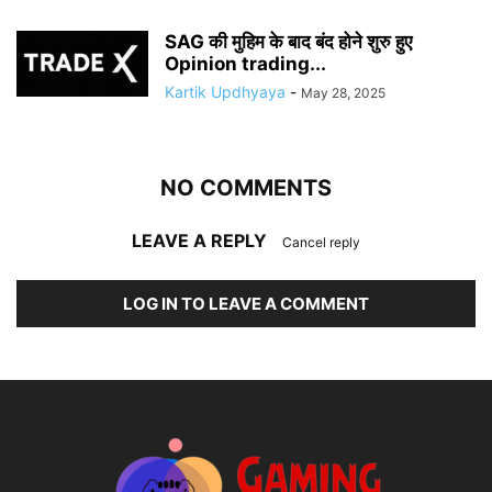
SAG की मुहिम के बाद बंद होने शुरु हुए
Opinion trading...
Kartik Updhyaya
-
May 28, 2025
NO COMMENTS
LEAVE A REPLY
Cancel reply
LOG IN TO LEAVE A COMMENT