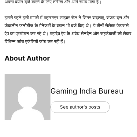
अपना बयान दर्ज करने के लिए तारीख और आगे समय मांगा है।
इससे पहले इसी मामले में महाराष्ट्र साइबर सेल ने सिंगर बादशाह, संजय दत्त और
जैकलीन फर्नांडीज के मैनेजरों के बयान भी दर्ज किए थे। ये तीनों सेलेब्स फेयरप्ले
ऐप का प्रमोशन कर रहे थे। महादेव ऐप के अवैध लेनदेन और सट्टेबाजी को लेकर
विभिन्न जांच एजेंसियों जांच कर रही हैं।
About Author
Gaming India Bureau
See author's posts