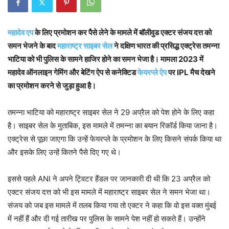
महादेव एप
के लिए प्रमोशन कर पैसे लेने के मामले में बॉलीवुड एक्टर संजय दत्त को
समन भेजने के बाद
महाराष्ट्र साइबर सेल
ने दक्षिण भारत की प्रसिद्ध एक्ट्रेस तमन्ना
भाटिया को भी पुलिस के सामने हाजिर होने का समन भेजा है। मामला 2023 में
महादेव ऑनलाइन गेमिंग और बेटिंग ऐप से कनेक्टिड
फेयरप्ले ऐप
पर IPL मैच देखने
का प्रमोशन करने से जुड़ा हुआ है।
तमन्ना भाटिया को महाराष्ट्र साइबर सेल ने 29 अप्रैल को पेश होने के लिए कहा
है। साइबर सेल के मुताबिक, इस मामले में तमन्ना का बयान रिकॉर्ड किया जाना है।
एक्ट्रेस से पूछा जाएगा कि उन्हें फेयरप्ले के प्रमोशन के लिए किसने संपर्क किया था
और इसके लिए उन्हें कितने पैसे दिए गए थे।
इससे पहले ANI ने अपने ट्विटर हैंडल पर जानकारी दी थी कि 23 अप्रैल को
एक्टर संजय दत्त को भी इस मामले में महाराष्ट्र साइबर सेल ने समन भेजा था।
संजय को जब इस मामले में तलब किया गया तो एक्टर ने कहा कि वो इस वक्त मुंबई
में नहीं हैं और दी गई तारीख पर पुलिस के सामने पेश नहीं हो सकते हैं। उन्होंने