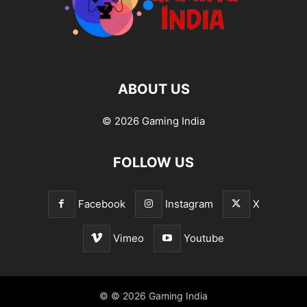
ABOUT US
© 2026 Gaming India
FOLLOW US
Facebook
Instagram
X
Vimeo
Youtube
© © 2026 Gaming India