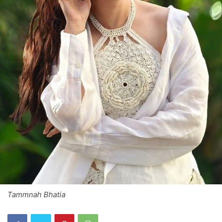
Tammnah Bhatia