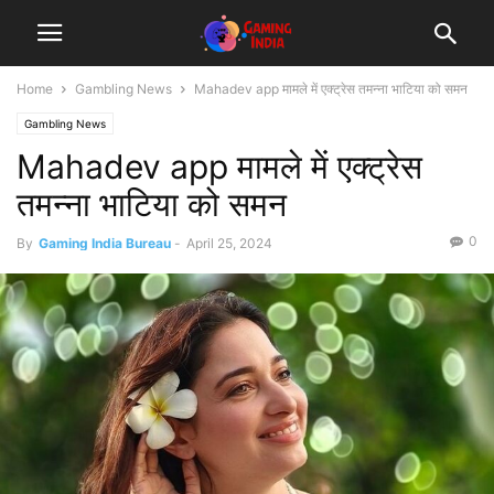
Home
Gambling News
Mahadev app मामले में एक्ट्रेस तमन्ना भाटिया को समन
Gambling News
Mahadev app मामले में एक्ट्रेस
तमन्ना भाटिया को समन
0
By
Gaming India Bureau
-
April 25, 2024