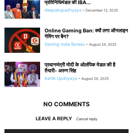
प्रतिनिधिमंडल की IBA...
deepakupadhyaya
-
December 12, 2025
Online Gaming Ban: क्यों लगा ऑनलाइन
गेमिंग पर बैन?
Gaming India Bureau
-
August 24, 2025
प्रधानमंत्री मोदी के ओलंपिक मेडल की है
तैयारी- अरुण सिंह
Kartik Updhyaya
-
August 24, 2025
NO COMMENTS
LEAVE A REPLY
Cancel reply