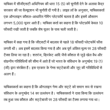
याचिका में सीजीएसटी अधिनियम की धारा 15 (5) को चुनौती देने के अलावा केंद्र
सरकार की जा वैल्यूएशन भी चुनौती दी गयी है। लाइव लॉ के अनुसार, याचिकाकर्ता
एक ऑनलाइन कौशल-आधारित गेमिंग प्लेटफॉर्म चलता है और इसमें औसतन
लगभग 5,000 यूजर आते हैं। याचिका कर्ता का कहना है कि प्लेटफ़ॉर्म केवल 10
फीसदी रखी जाती है जबकि शेष यूजर के पास चली जाती है।
याचिका में कहा गया है कि जीएसटी में बदलाव से पहले 18 फीसदी प्लेटफॉर्म फीस
लगती थी। अब इसमें बदलाव किया गया है और अब पूर्ण अंकित मूल्य पर 28 फीसदी
टैक्स लिया जा रहा है। शतरंज, क्रिकेट आदि जैसे कौशल से जुड़े खेल वैध और
वांछनीय गतिविधियों की सीमा में आते हैं जो भारत के संविधान के अनुच्छेद 19 (1)
(जी) द्वारा संरक्षित हैं। इस प्रकार के गेम्स सट्टेबाजी और जुए की गतिविधियों से
अलग हैं।
याचिकाकर्ता का कहना है कि ऑनलाइन गेम्म और सट्टे को समान रूप से रखना
संविधान के अनुच्छेद 14 का उल्लंघन है। याचिकाकर्ता ने दावा किया कि उल्लंघन
तब हुआ जब कौशल और सट्टेबाजी पर 28 फीसदी का टैक्स लगाया गया था।