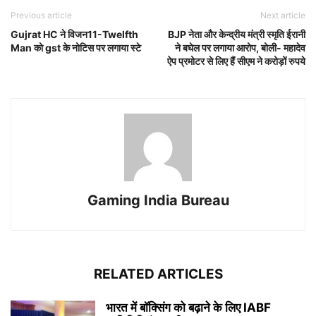
Previous article
Next article
Gujrat HC ने विजन11-Twelfth
BJP नेता और केन्द्रीय मंत्री स्मृति ईरानी
Man को gst के नोटिस पर लगाया स्टे
ने बघेल पर लगाया आरोप, बोली- महादेव
ऐप प्रमोटर से लिए हैं सीएम ने करोड़ों रुपये
Gaming India Bureau
RELATED ARTICLES
भारत में बॉक्सिंग को बढ़ाने के लिए IABF