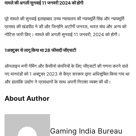
मामले की अगली सुनवाई 11 जनवरी 2024 को होगी
पूरे मामले की सुनवाई इलाहाबाद उच्च न्यायालय की न्यायमूर्ति सिंह और न्यायमूर्ति
प्रसाद की खंडपीठ ने की और जिन्होंने अटॉर्नी जनरल, भारत संघ और अन्य को
नोटिस जारी किए। मामले की अगली सुनवाई 11 जनवरी, 2024 को होगी।
1अक्टूबर से लागू किया था 28 फीसदी जीएसटी
ऑनलाइन मनी गेमिंग और कैसीनो कंपनियों के लिए जीएसटी की गणना करने वाले
नए मानदंडों को 1 अक्टूबर 2023 से केंद्र सरकार द्वारा अधिसूचित किया गया था
और हालांकि उद्योग ने प्रावधानों के साथ अपनी निराशा व्यक्त की थी।
About Author
Gaming India Bureau