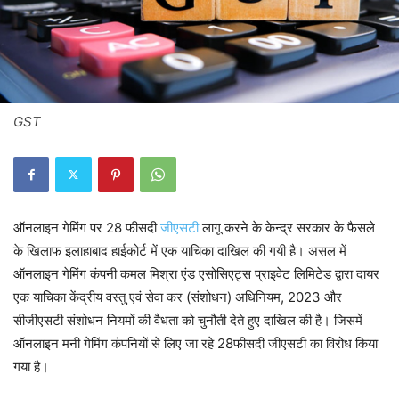
GST
ऑनलाइन गेमिंग पर 28 फीसदी
जीएसटी
लागू करने के केन्द्र सरकार के फैसले
के खिलाफ इलाहाबाद हाईकोर्ट में एक याचिका दाखिल की गयी है। असल में
ऑनलाइन गेमिंग कंपनी कमल मिश्रा एंड एसोसिएट्स प्राइवेट लिमिटेड द्वारा दायर
एक याचिका केंद्रीय वस्तु एवं सेवा कर (संशोधन) अधिनियम, 2023 और
सीजीएसटी संशोधन नियमों की वैधता को चुनौती देते हुए दाखिल की है। जिसमें
ऑनलाइन मनी गेमिंग कंपनियों से लिए जा रहे 28फीसदी जीएसटी का विरोध किया
गया है।