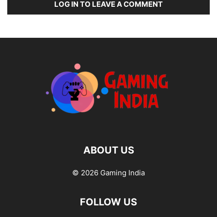
LOG IN TO LEAVE A COMMENT
ABOUT US
© 2026 Gaming India
FOLLOW US