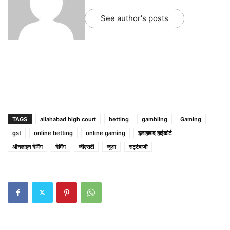
See author's posts
TAGS
allahabad high court
betting
gambling
Gaming
gst
online betting
online gaming
इलाहाबाद हाईकोर्ट
ऑनलाइन गेमिंग
गेमिंग
जीएसटी
जुआ
सट्टेबाजी