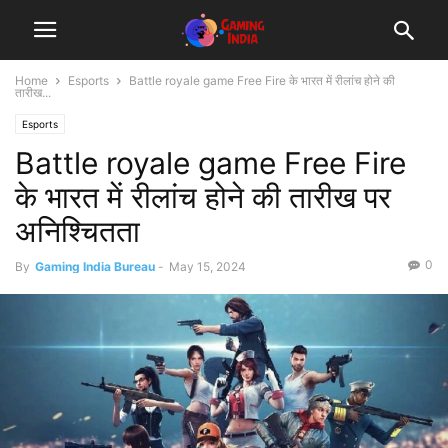
Home
Esports
Battle royale game Free Fire के भारत में रीलांच होने की
तारीख...
Esports
Battle royale game Free Fire
के भारत में रीलांच होने की तारीख पर
अनिश्चितता
0
By
Gaming India Bureau
-
May 15, 2024