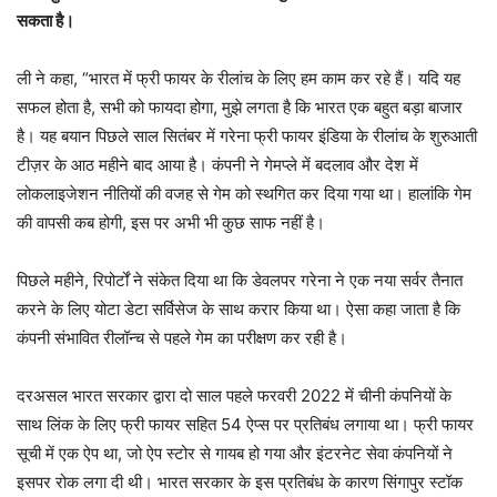
सकता है।
ली ने कहा, “भारत में फ्री फायर के रीलांच के लिए हम काम कर रहे हैं। यदि यह
सफल होता है, सभी को फायदा होगा, मुझे लगता है कि भारत एक बहुत बड़ा बाजार
है। यह बयान पिछले साल सितंबर में गरेना फ्री फायर इंडिया के रीलांच के शुरुआती
टीज़र के आठ महीने बाद आया है। कंपनी ने गेमप्ले में बदलाव और देश में
लोकलाइजेशन नीतियों की वजह से गेम को स्थगित कर दिया गया था। हालांकि गेम
की वापसी कब होगी, इस पर अभी भी कुछ साफ नहीं है।
पिछले महीने, रिपोर्टों ने संकेत दिया था कि डेवलपर गरेना ने एक नया सर्वर तैनात
करने के लिए योटा डेटा सर्विसेज के साथ करार किया था। ऐसा कहा जाता है कि
कंपनी संभावित रीलॉन्च से पहले गेम का परीक्षण कर रही है।
दरअसल भारत सरकार द्वारा दो साल पहले फरवरी 2022 में चीनी कंपनियों के
साथ लिंक के लिए फ्री फायर सहित 54 ऐप्स पर प्रतिबंध लगाया था। फ्री फायर
सूची में एक ऐप था, जो ऐप स्टोर से गायब हो गया और इंटरनेट सेवा कंपनियों ने
इसपर रोक लगा दी थी। भारत सरकार के इस प्रतिबंध के कारण सिंगापुर स्टॉक