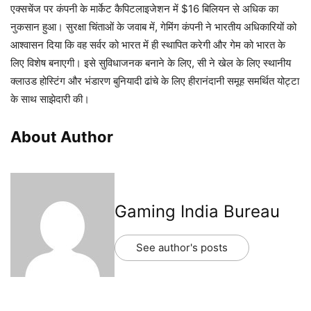
एक्सचेंज पर कंपनी के मार्केट कैपिटलाइजेशन में $16 बिलियन से अधिक का
नुकसान हुआ। सुरक्षा चिंताओं के जवाब में, गेमिंग कंपनी ने भारतीय अधिकारियों को
आश्वासन दिया कि वह सर्वर को भारत में ही स्थापित करेगी और गेम को भारत के
लिए विशेष बनाएगी। इसे सुविधाजनक बनाने के लिए, सी ने खेल के लिए स्थानीय
क्लाउड होस्टिंग और भंडारण बुनियादी ढांचे के लिए हीरानंदानी समूह समर्थित योट्टा
के साथ साझेदारी की।
About Author
Gaming India Bureau
See author's posts