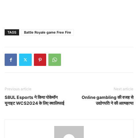
TAGS
Battle Royale game Free Fire
Previous article
Next article
S8UL Esports ने किया पोकेमॉन
Online gambling की वजह से
यूनाइट WCS2024 के लिए क्वालिफाई
उद्योगपति ने की आत्महत्या