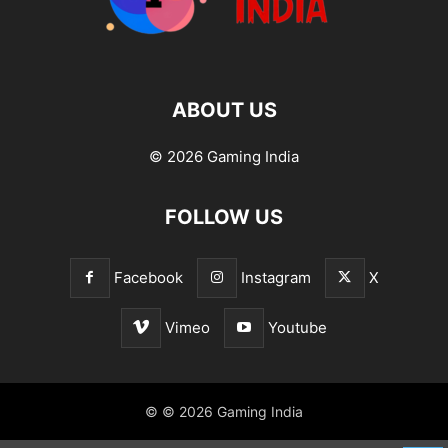
ABOUT US
© 2026 Gaming India
FOLLOW US
Facebook
Instagram
X
Vimeo
Youtube
© © 2026 Gaming India