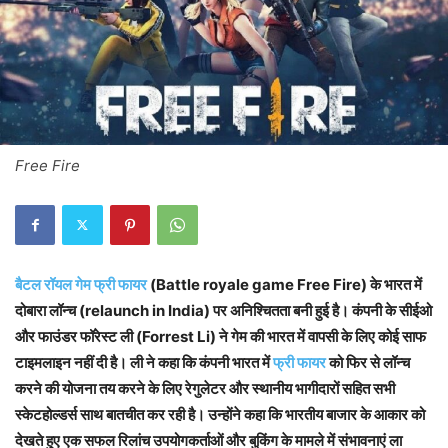
Free Fire
बैटल रॉयल गेम फ्री फायर
(Battle royale game Free Fire) के भारत में
दोबारा लॉन्च (relaunch in India) पर अनिश्चितता बनी हुई है। कंपनी के सीईओ
और फाउंडर फॉरेस्ट ली (Forrest Li) ने गेम की भारत में वापसी के लिए कोई साफ
टाइमलाइन नहीं दी है। ली ने कहा कि कंपनी भारत में
फ्री फायर
को फिर से लॉन्च
करने की योजना तय करने के लिए रेगुलेटर और स्थानीय भागीदारों सहित सभी
स्केटहोल्डर्स साथ बातचीत कर रही है। उन्होंने कहा कि भारतीय बाजार के आकार को
देखते हुए एक सफल रिलांच उपयोगकर्ताओं और बुकिंग के मामले में संभावनाएं ला