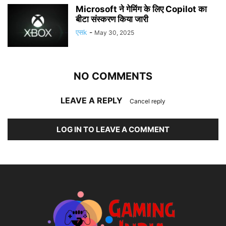
Microsoft ने गेमिंग के लिए Copilot का
बीटा संस्करण किया जारी
एसk
-
May 30, 2025
NO COMMENTS
LEAVE A REPLY
Cancel reply
LOG IN TO LEAVE A COMMENT