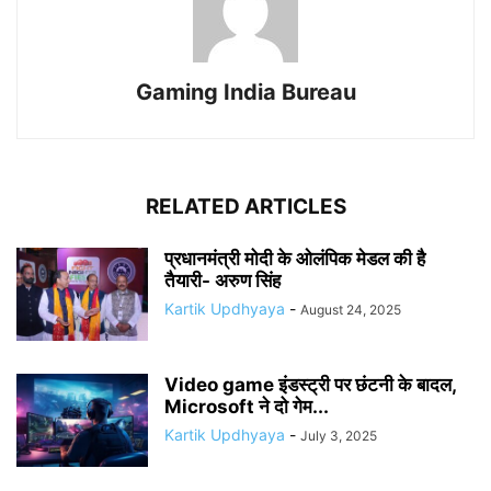
Gaming India Bureau
RELATED ARTICLES
प्रधानमंत्री मोदी के ओलंपिक मेडल की है
तैयारी- अरुण सिंह
Kartik Updhyaya
-
August 24, 2025
Video game इंडस्ट्री पर छंटनी के बादल,
Microsoft ने दो गेम...
Kartik Updhyaya
-
July 3, 2025