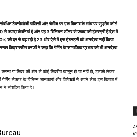
 टेक्नोलॉजी पॉलिसी और चैलेंज पर एक किताब के लांच पर सुप्रीम कोर्ट
 से ज्यादा कंपनियां है और यह 3 बिलियन डॉलर से ज्यादा की इंडस्ट्री है देश में
0% की दर से बढ़ रही है 23 और ऐसे में इस इंडस्ट्री को अनदेखा नहीं किया
नल विक्रमजीत बनर्जी ने कहा कि गेमिंग के सामाजिक प्रभाव को भी अनदेखा
रना या केंद्र की ओर से कोई केंद्रीय कानून हो या नहीं हो, इसको लेकर
ेमिंग सेक्टर के विभिन्न जानकारों और विशेषज्ञों ने अपने लेख इस किताब में
ेन ने संपादित किया है।
AS
Bureau
In