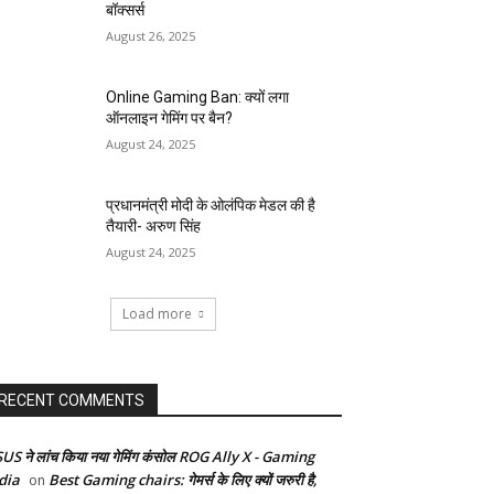
बॉक्सर्स
August 26, 2025
Online Gaming Ban: क्यों लगा
ऑनलाइन गेमिंग पर बैन?
August 24, 2025
प्रधानमंत्री मोदी के ओलंपिक मेडल की है
तैयारी- अरुण सिंह
August 24, 2025
Load more
RECENT COMMENTS
US ने लांच किया नया गेमिंग कंसोल ROG Ally X - Gaming
dia
Best Gaming chairs: गेमर्स के लिए क्यों जरुरी है,
on