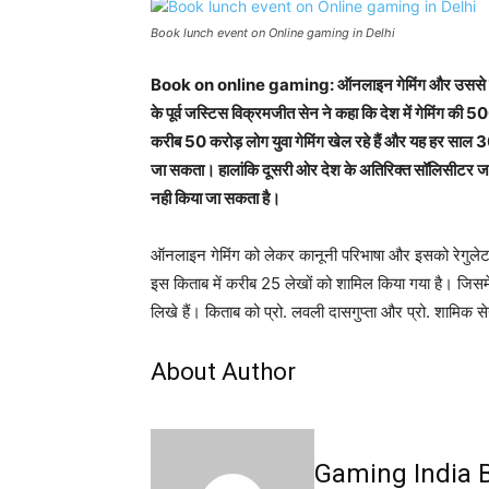
Book lunch event on Online gaming in Delhi
Book on online gaming: ऑनलाइन गेमिंग और उससे संबंधित
के पूर्व जस्टिस विक्रमजीत सेन ने कहा कि देश में गेमिंग की 500
करीब 50 करोड़ लोग युवा गेमिंग खेल रहे हैं और यह हर साल 3
जा सकता। हालांकि दूसरी ओर देश के अतिरिक्त सॉलिसीटर जर
नही किया जा सकता है।
ऑनलाइन गेमिंग को लेकर कानूनी परिभाषा और इसको रेगुलेट क
इस किताब में करीब 25 लेखों को शामिल किया गया है। जिसमें ग
लिखे हैं। किताब को प्रो. लवली दासगुप्ता और प्रो. शामिक स
About Author
Gaming India 