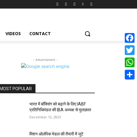
VIDEOS
CONTACT
Face
Twitte
- Advertisment -
What
Share
MOST POPULAR
भारत में बॉक्सिंग को बढ़ाने के लिए IABF
प्रतिनिधिमंडल की IBA अध्यक्ष से मुलाक़ात
December 12, 2025
मिशन ओलंपिक मेडल की तैयारी में जुटे