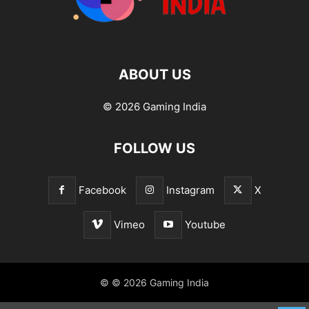
ABOUT US
© 2026 Gaming India
FOLLOW US
Facebook
Instagram
X
Vimeo
Youtube
© © 2026 Gaming India