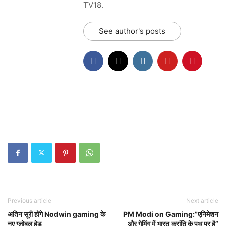
TV18.
See author's posts
Previous article
Next article
अतिन सूरी होंगे Nodwin gaming के
PM Modi on Gaming:”एनिमेशन
नए ग्लोबल हेड
और गेमिंग में भारत क्रांति के पथ पर है”