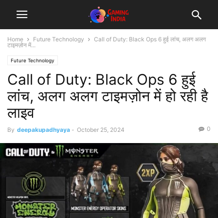
Home
Future Technology
Call of Duty: Black Ops 6 हुई लांच, अलग अलग
टाइमज़ोन में...
Future Technology
Call of Duty: Black Ops 6 हुई
लांच, अलग अलग टाइमज़ोन में हो रही है
लाइव
0
By
deepakupadhyaya
-
October 25, 2024