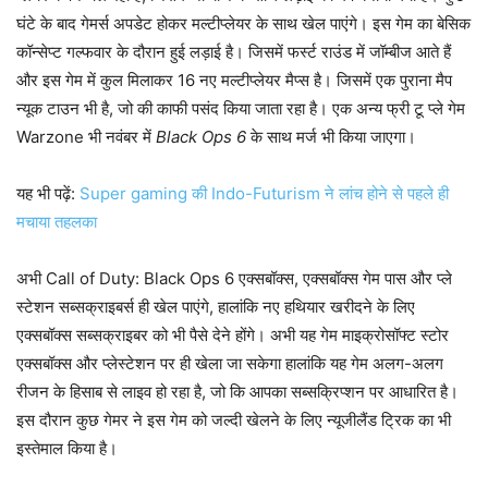
घंटे के बाद गेमर्स अपडेट होकर मल्टीप्लेयर के साथ खेल पाएंगे। इस गेम का बेसिक
कॉन्सेप्ट गल्फवार के दौरान हुई लड़ाई है। जिसमें फर्स्ट राउंड में जॉम्बीज आते हैं
और इस गेम में कुल मिलाकर 16 नए मल्टीप्लेयर मैप्स है। जिसमें एक पुराना मैप
न्यूक टाउन भी है, जो की काफी पसंद किया जाता रहा है। एक अन्य फ्री टू प्ले गेम
Warzone भी नवंबर में
Black Ops 6
के साथ मर्ज भी किया जाएगा।
यह भी पढ़ें:
Super gaming की Indo-Futurism ने लांच होने से पहले ही
मचाया तहलका
अभी Call of Duty: Black Ops 6 एक्सबॉक्स, एक्सबॉक्स गेम पास और प्ले
स्टेशन सब्सक्राइबर्स ही खेल पाएंगे, हालांकि नए हथियार खरीदने के लिए
एक्सबॉक्स सब्सक्राइबर को भी पैसे देने होंगे। अभी यह गेम माइक्रोसॉफ्ट स्टोर
एक्सबॉक्स और प्लेस्टेशन पर ही खेला जा सकेगा हालांकि यह गेम अलग-अलग
रीजन के हिसाब से लाइव हो रहा है, जो कि आपका सब्सक्रिप्शन पर आधारित है।
इस दौरान कुछ गेमर ने इस गेम को जल्दी खेलने के लिए न्यूजीलैंड ट्रिक का भी
इस्तेमाल किया है।