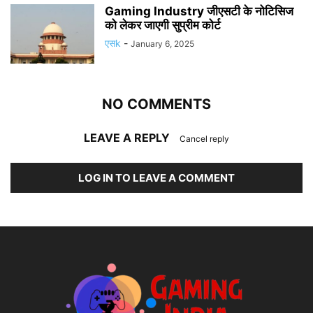
Gaming Industry जीएसटी के नोटिसिज
को लेकर जाएगी सुप्रीम कोर्ट
एसk
-
January 6, 2025
NO COMMENTS
LEAVE A REPLY
Cancel reply
LOG IN TO LEAVE A COMMENT