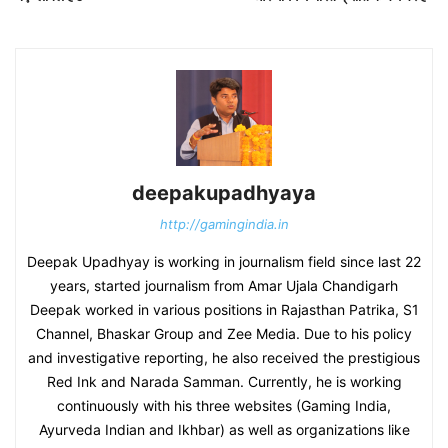
deepakupadhyaya
http://gamingindia.in
Deepak Upadhyay is working in journalism field since last 22
years, started journalism from Amar Ujala Chandigarh
Deepak worked in various positions in Rajasthan Patrika, S1
Channel, Bhaskar Group and Zee Media. Due to his policy
and investigative reporting, he also received the prestigious
Red Ink and Narada Samman. Currently, he is working
continuously with his three websites (Gaming India,
Ayurveda Indian and Ikhbar) as well as organizations like