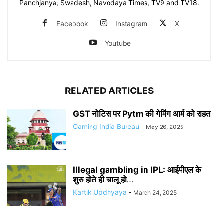
Panchjanya, Swadesh, Navodaya Times, TV9 and TV18.
Facebook
Instagram
X
Youtube
RELATED ARTICLES
GST नोटिस पर Pytm की गेमिंग आर्म को राहत
Gaming India Bureau
-
May 26, 2025
Illegal gambling in IPL: आईपीएल के
शुरु होते ही चालू हो...
Kartik Updhyaya
-
March 24, 2025