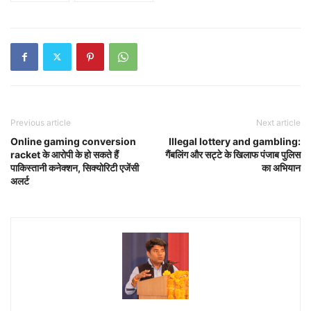
Previous article
Next article
Online gaming conversion
Illegal lottery and gambling:
racket के आरोपी के हो सकते हैं
गैंबलिंग और सट्टे के खिलाफ पंजाब पुलिस
पाकिस्तानी कनेक्शन, सिक्योरिटी एजेंसी
का अभियान
अलर्ट