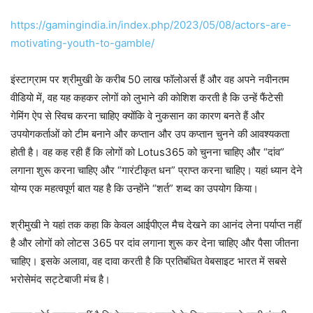
https://gamingindia.in/index.php/2023/05/08/actors-are-
motivating-youth-to-gamble/
इंस्टाग्राम पर श्रीमुखी के करीब 50 लाख फॉलोअर्स हैं और वह अपने नवीनतम
वीडियो में, वह यह कहकर लोगों को लुभाने की कोशिश करती है कि उन्हें फैंटेसी
गेमिंग ऐप से स्विच करना चाहिए क्योंकि वे नुकसान का कारण बनते हैं और
उपयोगकर्ताओं को टीम बनाने और कप्तान और उप कप्तान चुनने की आवश्यकता
होती है। वह कह रही हैं कि लोगों को Lotus365 को चुनना चाहिए और “दांव”
लगाना शुरू करना चाहिए और “गारंटीकृत धन” प्राप्त करना चाहिए। यहां ध्यान देने
योग्य एक महत्वपूर्ण बात यह है कि उन्होंने “शर्त” शब्द का उपयोग किया।
श्रीमुखी ने यहां तक कहा कि केवल आईपीएल मैच देखने का आनंद लेना पर्याप्त नहीं
है और लोगों को लोटस 365 पर दांव लगाना शुरू कर देना चाहिए और पैसा जीतना
चाहिए। इसके अलावा, वह दावा करती है कि प्रतिबंधित वेबसाइट भारत में सबसे
भरोसेमंद सट्टेबाजी मंच है।