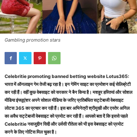
Gambling promotion stars
Celebritie promoting banned betting website Lotus365:
भारत में ऑनलाइन गेम तेजी बढ़ रहा है। इन गेमिंग साइट का प्रमोशन कई सेलिब्रेटी
कर रही हैं। वहीं कुछ वेबसाइट को सरकार ने बैन किया है। मशहूर हस्तियां और सोशल
मीडिया इंफ्लूएंशर अपने सोशल मीडिया के जरिए प्रतिबंधित सट्टेबाजी वेबसाइट
लोटस 365 का प्रचार कर रही हैं। इस बार अभिनेत्री श्रीमुखी और एस्तेर अनिल
का अवैध सट्टेबाजी वेबसाइट को प्रमोट कर रही हैं। आपको बता दें कि इससे पहले
Celebritie नवाजुद्दीन सिद्दी और उर्वसी रौतेला को भी इस वेबसाइट को प्रमोट
करने के लिए नोटिस मिल चुका है।