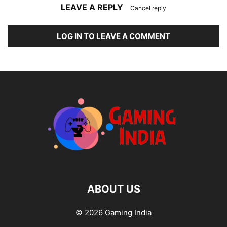
LEAVE A REPLY
Cancel reply
LOG IN TO LEAVE A COMMENT
ABOUT US
© 2026 Gaming India