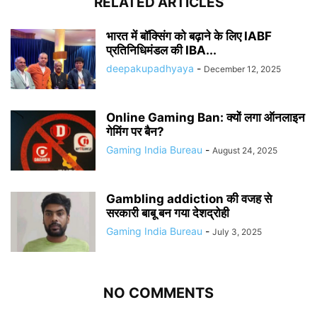
RELATED ARTICLES
भारत में बॉक्सिंग को बढ़ाने के लिए IABF
प्रतिनिधिमंडल की IBA...
deepakupadhyaya
-
December 12, 2025
Online Gaming Ban: क्यों लगा ऑनलाइन
गेमिंग पर बैन?
Gaming India Bureau
-
August 24, 2025
Gambling addiction की वजह से
सरकारी बाबू बन गया देशद्रोही
Gaming India Bureau
-
July 3, 2025
NO COMMENTS