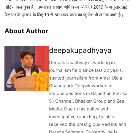
नोटिस मिल चुका है। उपभोक्ता संरक्षण अधिनियम (सीपीए) 2019 के अनुसार झूठे
विज्ञापन के प्रचार के लिए 10 से 50 लाख रुपये का जुर्माना भी लगाया जाता है।
About Author
deepakupadhyaya
Deepak Upadhyay is working in
journalism field since last 22 years,
started journalism from Amar Ujala
Chandigarh Deepak worked in
various positions in Rajasthan Patrika,
S1 Channel, Bhaskar Group and Zee
Media. Due to his policy and
investigative reporting, he also
received the prestigious Red Ink and
Narada Samman. Currently, he is