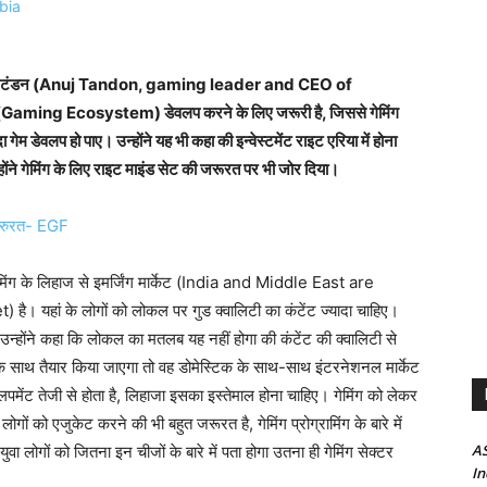
ज टंडन (Anuj Tandon, gaming leader and CEO of
Gaming Ecosystem) डेवलप करने के लिए जरूरी है, जिससे गेमिंग
ादा गेम डेवलप हो पाए। उन्होंने यह भी कहा की इन्वेस्टमेंट राइट एरिया में होना
होंने गेमिंग के लिए राइट माइंड सेट की जरूरत पर भी जोर दिया।
रुरत- EGF
मिंग के लिहाज से इमर्जिंग मार्केट (India and Middle East are
हां के लोगों को लोकल पर गुड क्वालिटी का कंटेंट ज्यादा चाहिए।
गा। उन्होंने कहा कि लोकल का मतलब यह नहीं होगा की कंटेंट की क्वालिटी से
के साथ तैयार किया जाएगा तो वह डोमेस्टिक के साथ-साथ इंटरनेशनल मार्केट
लपमेंट तेजी से होता है, लिहाजा इसका इस्तेमाल होना चाहिए। गेमिंग को लेकर
लोगों को एजुकेट करने की भी बहुत जरूरत है, गेमिंग प्रोग्रामिंग के बारे में
AS
ुवा लोगों को जितना इन चीजों के बारे में पता होगा उतना ही गेमिंग सेक्टर
In