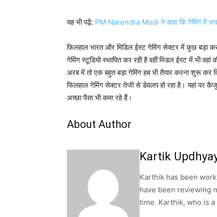
यह भी पढ़ें:
PM Narendra Modi ने कहा कि गेमिंग में भारत
फिलहाल भारत और मिडिल ईस्ट गेमिंग सेक्टर में कुछ बड़ा कर
गेमिंग स्टूडियो स्थापित कर रही है वहीं मिडल ईस्ट में भी वह
अरब में तो एक बहुत बड़ा गेमिंग हब भी तैयार करना शुरू कर द
फिलहाल गेमिंग सेक्टर तेजी से डेवलप हो रहा है। यहां पर कै
अच्छा पैसा भी कमा रहे हैं।
About Author
Kartik Updhya
Karthik has been worki
have been reviewing m
time. Karthik, who is a 