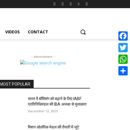
VIDEOS
CONTACT
Face
Twitte
- Advertisment -
What
Share
MOST POPULAR
भारत में बॉक्सिंग को बढ़ाने के लिए IABF
प्रतिनिधिमंडल की IBA अध्यक्ष से मुलाक़ात
December 12, 2025
मिशन ओलंपिक मेडल की तैयारी में जुटे