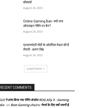
बॉक्सर्स
August 26, 2025
Online Gaming Ban: क्यों लगा
ऑनलाइन गेमिंग पर बैन?
August 24, 2025
प्रधानमंत्री मोदी के ओलंपिक मेडल की है
तैयारी- अरुण सिंह
August 24, 2025
Load more
RECENT COMMENTS
US ने लांच किया नया गेमिंग कंसोल ROG Ally X - Gaming
dia
Best Gaming chairs: गेमर्स के लिए क्यों जरुरी है,
on