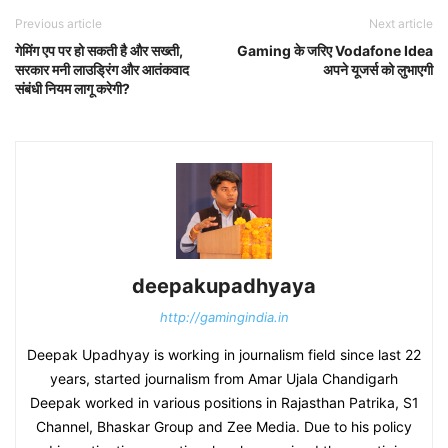
Previous article
Next article
गेमिंग एप पर हो सकती है और सख्ती,
Gaming के जरिए Vodafone Idea
सरकार मनी लाउड्रिंग और आतंकवाद
अपने यूजर्स को लुभाएगी
संबंधी नियम लागू करेगी?
deepakupadhyaya
http://gamingindia.in
Deepak Upadhyay is working in journalism field since last 22
years, started journalism from Amar Ujala Chandigarh
Deepak worked in various positions in Rajasthan Patrika, S1
Channel, Bhaskar Group and Zee Media. Due to his policy