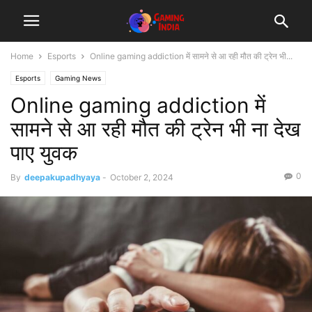
Home
Esports
Online gaming addiction में सामने से आ रही मौत की ट्रेन भी...
Esports
Gaming News
Online gaming addiction में
सामने से आ रही मौत की ट्रेन भी ना देख
पाए युवक
0
By
deepakupadhyaya
-
October 2, 2024