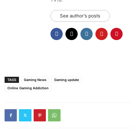
See author's posts
TAGS
Gaming News
Gaming update
Online Gaming Addiction