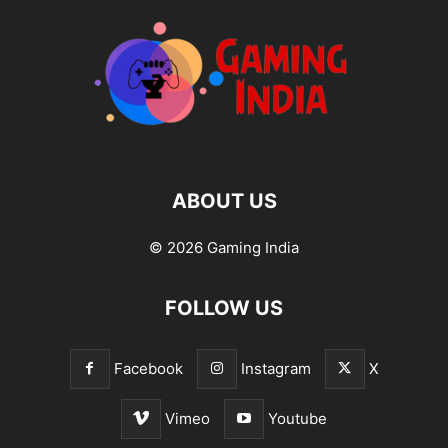
ABOUT US
© 2026 Gaming India
FOLLOW US
Facebook
Instagram
X
Vimeo
Youtube