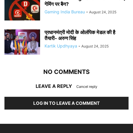
गेमिंग पर बैन?
Gaming India Bureau
-
August 24, 2025
प्रधानमंत्री मोदी के ओलंपिक मेडल की है
तैयारी- अरुण सिंह
Kartik Updhyaya
-
August 24, 2025
NO COMMENTS
LEAVE A REPLY
Cancel reply
LOG IN TO LEAVE A COMMENT