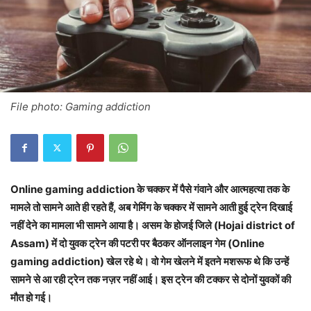
File photo: Gaming addiction
Online gaming addiction के चक्कर में पैसे गंवाने और आत्महत्या तक के
मामले तो सामने आते ही रहते हैं, अब गेमिंग के चक्कर में सामने आती हुई ट्रेन दिखाई
नहीं देने का मामला भी सामने आया है। असम के होजई जिले (Hojai district of
Assam) में दो युवक ट्रेन की पटरी पर बैठकर ऑनलाइन गेम (Online
gaming addiction) खेल रहे थे। वो गेम खेलने में इतने मशरूफ थे कि उन्हें
सामने से आ रही ट्रेन तक नज़र नहीं आई। इस ट्रेन की टक्कर से दोनों युवकों की
मौत हो गई।