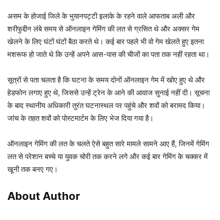
असम के होजाई जिले के भुयानपट्टी इलाके के रहने वाले आफताब अली और
शरीफुद्दीन लंबे समय से ऑनलाइन गेमिंग की लत से ग्रसित थे और अक्सर गेम
खेलने के लिए घंटों घंटों बैठा करते थे। कई बार पहले भी वो गेम खेलते हुए इतना
मशरूफ हो जाते थे कि उन्हें अपने आस-पास की चीजों का पता तक नहीं रहता था।
सूत्रों से पता चलता है कि घटना के समय दोनों ऑनलाइन गेम में खोए हुए थे और
हेडफोन लगाए हुए थे, जिससे उन्हें ट्रेन के आने की आवाज सुनाई नहीं दी। सूचना
के बाद स्थानीय अधिकारी तुरंत घटनास्थल पर पहुंचे और शवों को बरामद किया।
जांच के तहत शवों को पोस्टमार्टम के लिए भेज दिया गया है।
ऑनलाइन गेमिंग की लत के चलते ऐसे बहुत सारे मामले सामने आए हैं, जिनमें गेमिंग
लत से परेशान बच्चे या युवक चोरी तक करने लगे और कई बार गेमिंग के चक्कर में
खूनी तक बनए गए।
About Author