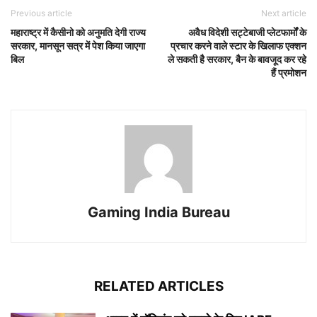
Previous article
Next article
महाराष्ट्र में कैसीनो को अनुमति देगी राज्य
अवैध विदेशी सट्टेबाजी प्लेटफार्मों के
सरकार, मानसून सत्र में पेश किया जाएगा
प्रचार करने वाले स्टार के खिलाफ एक्शन
बिल
ले सकती है सरकार, बैन के बावजूद कर रहे
हैं प्रमोशन
Gaming India Bureau
RELATED ARTICLES