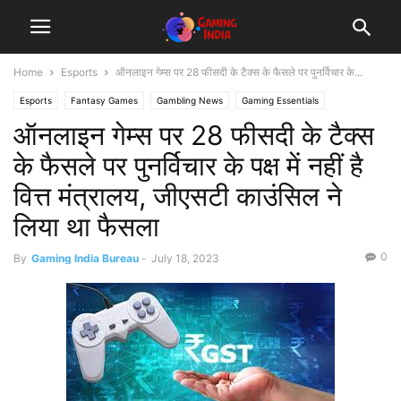
Home
Esports
ऑनलाइन गेम्स पर 28 फीसदी के टैक्स के फैसले पर पुनर्विचार के...
Esports
Fantasy Games
Gambling News
Gaming Essentials
ऑनलाइन गेम्स पर 28 फीसदी के टैक्स
Gaming News
के फैसले पर पुनर्विचार के पक्ष में नहीं है
वित्त मंत्रालय, जीएसटी काउंसिल ने
लिया था फैसला
0
By
Gaming India Bureau
-
July 18, 2023