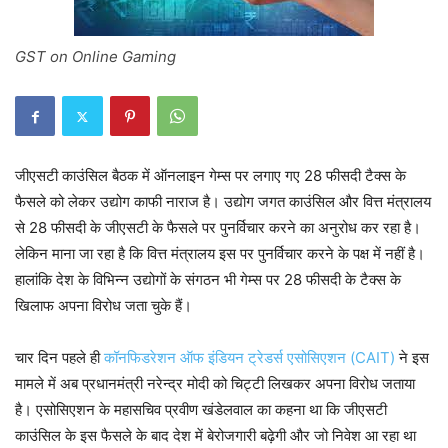
GST on Online Gaming
जीएसटी काउंसिल बैठक में ऑनलाइन गेम्स पर लगाए गए 28 फीसदी टैक्स के
फैसले को लेकर उद्योग काफी नाराज है। उद्योग जगत काउंसिल और वित्त मंत्रालय
से 28 फीसदी के जीएसटी के फैसले पर पुनर्विचार करने का अनुरोध कर रहा है।
लेकिन माना जा रहा है कि वित्त मंत्रालय इस पर पुनर्विचार करने के पक्ष में नहीं है।
हालांकि देश के विभिन्न उद्योगों के संगठन भी गेम्स पर 28 फीसदी के टैक्स के
खिलाफ अपना विरोध जता चुके हैं।
चार दिन पहले ही
कॉनफिडरेशन ऑफ इंडियन ट्रेडर्स एसोसिएशन (CAIT)
ने इस
मामले में अब प्रधानमंत्री नरेन्द्र मोदी को चिट्टी लिखकर अपना विरोध जताया
है। एसोसिएशन के महासचिव प्रवीण खंडेलवाल का कहना था कि जीएसटी
काउंसिल के इस फैसले के बाद देश में बेरोजगारी बढ़ेगी और जो निवेश आ रहा था