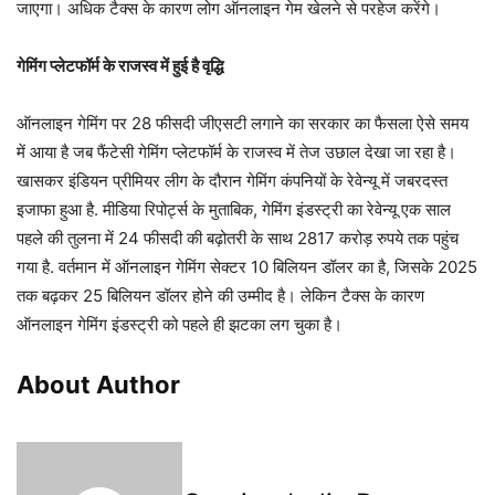
जाएगा। अधिक टैक्स के कारण लोग ऑनलाइन गेम खेलने से परहेज करेंगे।
गेमिंग प्लेटफॉर्म के राजस्व में हुई है वृद्धि
ऑनलाइन गेमिंग पर 28 फीसदी जीएसटी लगाने का सरकार का फैसला ऐसे समय
में आया है जब फैंटेसी गेमिंग प्लेटफॉर्म के राजस्व में तेज उछाल देखा जा रहा है।
खासकर इंडियन प्रीमियर लीग के दौरान गेमिंग कंपनियों के रेवेन्यू में जबरदस्त
इजाफा हुआ है. मीडिया रिपोर्ट्स के मुताबिक, गेमिंग इंडस्ट्री का रेवेन्यू एक साल
पहले की तुलना में 24 फीसदी की बढ़ोतरी के साथ 2817 करोड़ रुपये तक पहुंच
गया है. वर्तमान में ऑनलाइन गेमिंग सेक्टर 10 बिलियन डॉलर का है, जिसके 2025
तक बढ़कर 25 बिलियन डॉलर होने की उम्मीद है। लेकिन टैक्स के कारण
ऑनलाइन गेमिंग इंडस्ट्री को पहले ही झटका लग चुका है।
About Author