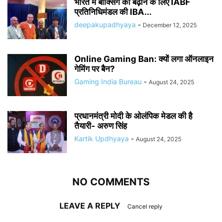
भारत में बॉक्सिंग को बढ़ाने के लिए IABF
प्रतिनिधिमंडल की IBA...
deepakupadhyaya
-
December 12, 2025
Online Gaming Ban: क्यों लगा ऑनलाइन
गेमिंग पर बैन?
Gaming India Bureau
-
August 24, 2025
प्रधानमंत्री मोदी के ओलंपिक मेडल की है
तैयारी- अरुण सिंह
Kartik Updhyaya
-
August 24, 2025
NO COMMENTS
LEAVE A REPLY
Cancel reply