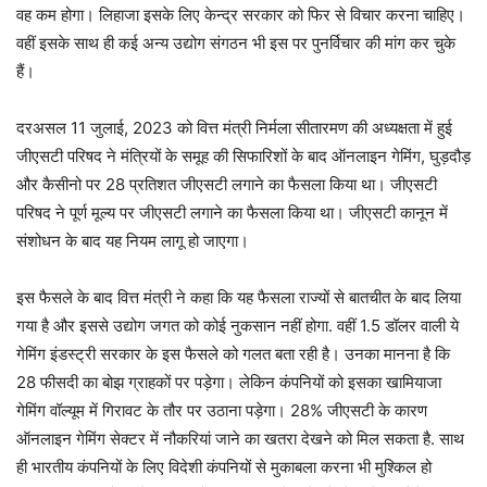
वह कम होगा। लिहाजा इसके लिए केन्द्र सरकार को फिर से विचार करना चाहिए।
वहीं इसके साथ ही कई अन्य उद्योग संगठन भी इस पर पुनर्विचार की मांग कर चुके
हैं।
दरअसल 11 जुलाई, 2023 को वित्त मंत्री निर्मला सीतारमण की अध्यक्षता में हुई
जीएसटी परिषद ने मंत्रियों के समूह की सिफारिशों के बाद ऑनलाइन गेमिंग, घुड़दौड़
और कैसीनो पर 28 प्रतिशत जीएसटी लगाने का फैसला किया था। जीएसटी
परिषद ने पूर्ण मूल्य पर जीएसटी लगाने का फैसला किया था। जीएसटी कानून में
संशोधन के बाद यह नियम लागू हो जाएगा।
इस फैसले के बाद वित्त मंत्री ने कहा कि यह फैसला राज्यों से बातचीत के बाद लिया
गया है और इससे उद्योग जगत को कोई नुकसान नहीं होगा. वहीं 1.5 डॉलर वाली ये
गेमिंग इंडस्ट्री सरकार के इस फैसले को गलत बता रही है। उनका मानना है कि
28 फीसदी का बोझ ग्राहकों पर पड़ेगा। लेकिन कंपनियों को इसका खामियाजा
गेमिंग वॉल्यूम में गिरावट के तौर पर उठाना पड़ेगा। 28% जीएसटी के कारण
ऑनलाइन गेमिंग सेक्टर में नौकरियां जाने का खतरा देखने को मिल सकता है. साथ
ही भारतीय कंपनियों के लिए विदेशी कंपनियों से मुकाबला करना भी मुश्किल हो