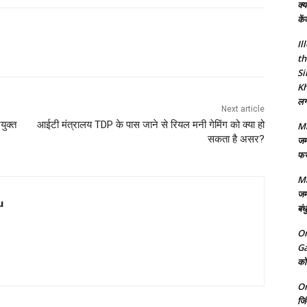
क्य
कें
Il
th
Si
Kh
लगा
Next article
युक्त
आईटी मंत्रालय TDP के पास जाने से रियल मनी गेमिंग को क्या हो
Ma
सकता है असर?
जम
फर्
Ma
जम
u
बंध
On
Ga
को 
On
जि