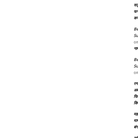
सट
फन8
कर
Be
Su
o
ना
Be
Su
o
रण
अब
फिल
कि
महा
मा
बंग