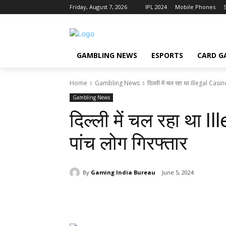
Friday, August 7, 2026
IPL 2024
Mobile Phones
GAMBLING NEWS
ESPORTS
CARD G
Home
Gambling News
दिल्ली में चल रहा था Illegal Casino,
Gambling News
दिल्ली में चल रहा था Il
पांच लोग गिरफ्तार
By
Gaming India Bureau
June 5, 2024
Share