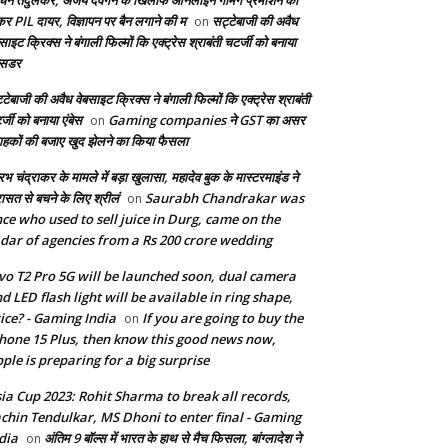
िन तेंदुलकर, अजय देवगन के खिलाफ ऑनलाइन गेमिंग प्रमोशन को
कर PIL दायर, विज्ञापन पर बैन लगाने की म
सट्टेबाजी की अवैध
on
साइट क्रिक्स ने बंगाली फिल्मों कि एक्ट्रेस श्राबंती चटर्जी को बनाया
बेसडर
टेबाजी की अवैध वेबसाइट क्रिक्स ने बंगाली फिल्मों कि एक्ट्रेस श्राबंती
्जी को बनाया एंबेस
Gaming companies ने GST का असर
on
राहकों की बजाए खुद झेलने का किया फैसला
भ चंद्राकर के मामले में बड़ा खुलासा, महादेव बुक के मास्टरमाइंड ने
रासत से बचने के लिए श्रीलं
Saurabh Chandrakar was
on
ce who used to sell juice in Durg, came on the
dar of agencies from a Rs 200 crore wedding
vo T2 Pro 5G will be launched soon, dual camera
d LED flash light will be available in ring shape,
ice? - Gaming India
If you are going to buy the
on
hone 15 Plus, then know this good news now,
ple is preparing for a big surprise
ia Cup 2023: Rohit Sharma to break all records,
chin Tendulkar, MS Dhoni to enter final - Gaming
dia
अंतिम 9 बॉल्स में भारत के हाथ से मैच फिसला, बांग्लादेश ने
on