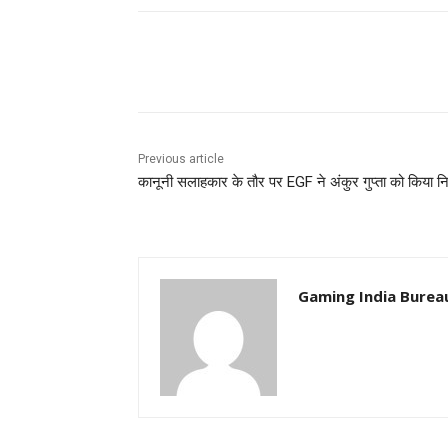
b
A
o
p
Share
o
p
k
Previous article
कानूनी सलाहकार के तौर पर EGF ने अंकुर गुप्ता को किया नि
Gaming India Burea