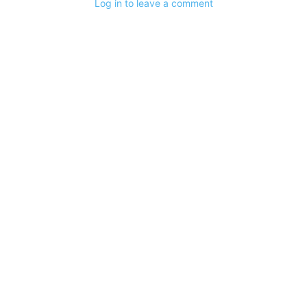
Log in to leave a comment