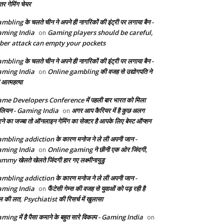
तर गेमिंग चेयर
mbling के चलते चीन ने अपने ही नागरिकों की इंट्री पर लगाया बैन -
ming India
Gaming players should be careful,
on
ber attack can empty your pockets
mbling के चलते चीन ने अपने ही नागरिकों की इंट्री पर लगाया बैन -
ming India
Online gambling की वजह से उद्योगपति ने
on
 आत्महत्या
me Developers Conference में पहली बार भारत को मिला
ेलियन - Gaming India
अगर आप कैरियर में है कुछ अलग
on
ने का जज्बा तो ऑनलाइन गेमिंग का सेक्टर है आपके लिए बेस्ट ऑप्शन
mbling addiction के कारण मनोज ने ले ली अपनी जान -
ming India
Online gaming ने छीनी एक ओर जिंदगी,
on
mmy खेलते खेलते जिंदगी हार गए लक्ष्मीनायुडु
mbling addiction के कारण मनोज ने ले ली अपनी जान -
ming India
फैंटेसी गेम्स की वजह से युवाओं को पड़ रही है
on
ल की लत, Psychiatist की रिसर्च में खुलासा
ming में है पैसा कमाने के बहुत सारे विकल्प - Gaming India
on