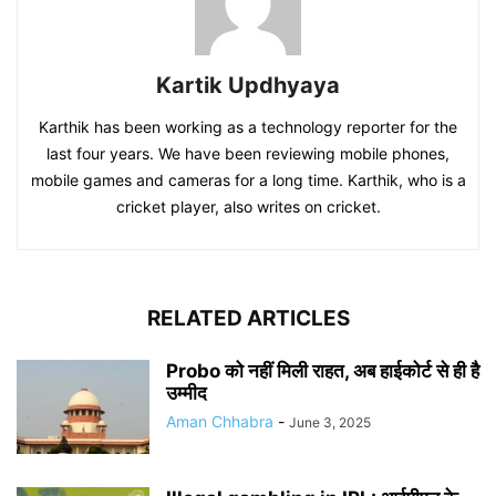
Kartik Updhyaya
Karthik has been working as a technology reporter for the
last four years. We have been reviewing mobile phones,
mobile games and cameras for a long time. Karthik, who is a
cricket player, also writes on cricket.
RELATED ARTICLES
Probo को नहीं मिली राहत, अब हाईकोर्ट से ही है
उम्मीद
Aman Chhabra
-
June 3, 2025