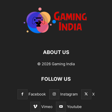
ABOUT US
© 2026 Gaming India
FOLLOW US
Facebook
Instagram
X
Vimeo
Youtube