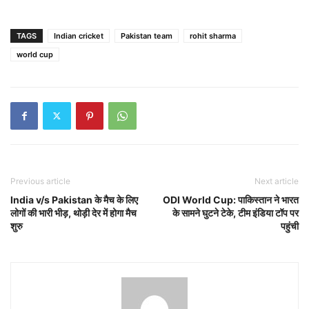
TAGS
Indian cricket
Pakistan team
rohit sharma
world cup
Previous article
Next article
India v/s Pakistan के मैच के लिए
ODI World Cup: पाकिस्तान ने भारत
लोगों की भारी भीड़, थोड़ी देर में होगा मैच
के सामने घुटने टेके, टीम इंडिया टॉप पर
शुरु
पहुंची