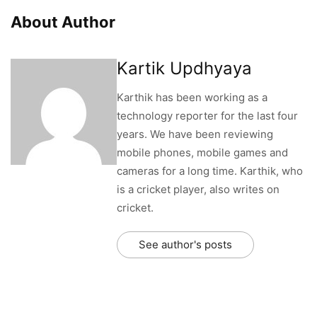
About Author
Kartik Updhyaya
Karthik has been working as a
technology reporter for the last four
years. We have been reviewing
mobile phones, mobile games and
cameras for a long time. Karthik, who
is a cricket player, also writes on
cricket.
See author's posts