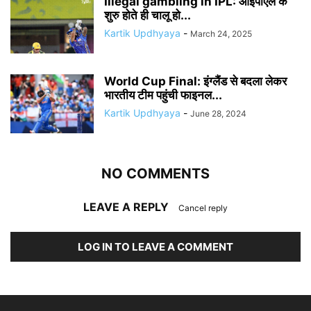
Illegal gambling in IPL: आईपीएल के
शुरु होते ही चालू हो...
Kartik Updhyaya
-
March 24, 2025
World Cup Final: इंग्लैंड से बदला लेकर
भारतीय टीम पहुंची फाइनल...
Kartik Updhyaya
-
June 28, 2024
NO COMMENTS
LEAVE A REPLY
Cancel reply
LOG IN TO LEAVE A COMMENT