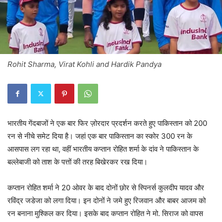
Rohit Sharma, Virat Kohli and Hardik Pandya
भारतीय गेंदबाजों ने एक बार फिर ज़ोरदार प्रदर्शन करते हुए पाकिस्तान को 200
रन से नीचे समेट दिया है। जहां एक बार पाकिस्तान का स्कोर 300 रन के
आसपास लग रहा था, वहीं भारतीय कप्तान रोहित शर्मा के दांव ने पाकिस्तान के
बल्लेबाजी को ताश के पत्तों की तरह बिखेरकर रख दिया।
कप्तान रोहित शर्मा ने 20 ओवर के बाद दोनों छोर से स्पिनर्स कुलदीप यादव और
रविंद्र जडेजा को लगा दिया। इन दोनों ने जमे हुए रिजवान और बाबर आजम को
रन बनाना मुश्किल कर दिया। इसके बाद कप्तान रोहित ने मो. सिराज को वापस