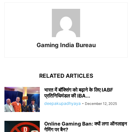
Gaming India Bureau
RELATED ARTICLES
भारत में बॉक्सिंग को बढ़ाने के लिए IABF
प्रतिनिधिमंडल की IBA...
deepakupadhyaya
-
December 12, 2025
Online Gaming Ban: क्यों लगा ऑनलाइन
गेमिंग पर बैन?