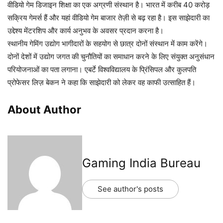
वीडियो गेम डिजाइन शिक्षा का एक अग्रणी संस्थान है। भारत में करीब 40 करोड़
सक्रिय गेमर्स हैं और यहां वीडियो गेम बाजार तेज़ी से बढ़ रहा है। इस साझेदारी का
उद्देश्य मेंटरशिप और कार्य अनुभव के अवसर प्रदान करना है।
स्थानीय गेमिंग उद्योग भागीदारों के सहयोग से छात्र दोनों संस्थान में काम करेंगे।
दोनों देशों में उद्योग जगत की चुनौतियों का समाधान करने के लिए संयुक्त अनुसंधान
परियोजनाओं का पता लगाना। एबर्टे विश्वविद्यालय के प्रिंसिपल और कुलपति
प्रोफेसर लिज़ बेकन ने कहा कि साझेदारी को लेकर वह काफी उत्साहित हैं।
About Author
Gaming India Bureau
See author's posts