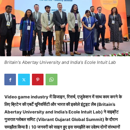
Britain's Abertay University and India's Ecole Intuit Lab
Video game industry में डिजाइन, रिसर्च, एजुकेशन में साथ काम करने के
लिए ब्रिटेन की एबर्टे यूनिवर्सिटी और भारत की इकोले इंटुइट लैब (Britain’s
Abertay University and India’s Ecole Intuit Lab) ने वाइब्रेंट
गुजरात ग्लोबल समिट (Vibrant Gujarat Global Summit) के दौरान
समझौता किया है। 10 जनवरी को साइन हुए इस समझौते का उद्देश्य दोनों संस्थानों