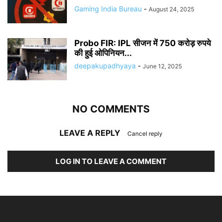
Gaming India Bureau
-
August 24, 2025
Probo FIR: IPL सीजन में 750 करोड़ रुपये
की हुई ओपिनियन...
deepakupadhyaya
-
June 12, 2025
NO COMMENTS
LEAVE A REPLY
Cancel reply
LOG IN TO LEAVE A COMMENT