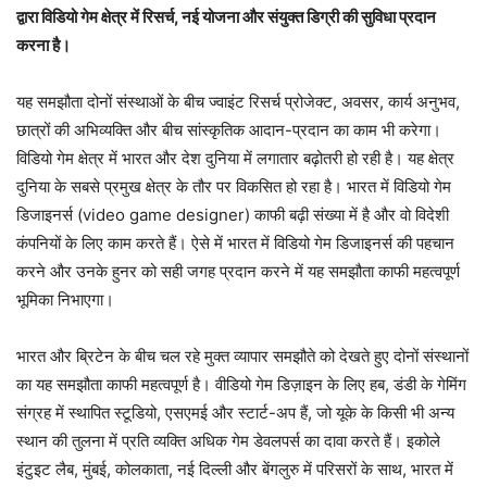
द्वारा विडियो गेम क्षेत्र में रिसर्च, नई योजना और संयुक्त डिग्री की सुविधा प्रदान
करना है।
यह समझौता दोनों संस्थाओं के बीच ज्वाइंट रिसर्च प्रोजेक्ट, अवसर, कार्य अनुभव,
छात्रों की अभिव्यक्ति और बीच सांस्कृतिक आदान-प्रदान का काम भी करेगा।
विडियो गेम क्षेत्र में भारत और देश दुनिया में लगातार बढ़ोतरी हो रही है। यह क्षेत्र
दुनिया के सबसे प्रमुख क्षेत्र के तौर पर विकसित हो रहा है। भारत में विडियो गेम
डिजाइनर्स (video game designer) काफी बढ़ी संख्या में है और वो विदेशी
कंपनियों के लिए काम करते हैं। ऐसे में भारत में विडियो गेम डिजाइनर्स की पहचान
करने और उनके हुनर को सही जगह प्रदान करने में यह समझौता काफी महत्वपूर्ण
भूमिका निभाएगा।
भारत और ब्रिटेन के बीच चल रहे मुक्त व्यापार समझौते को देखते हुए दोनों संस्थानों
का यह समझौता काफी महत्वपूर्ण है। वीडियो गेम डिज़ाइन के लिए हब, डंडी के गेमिंग
संग्रह में स्थापित स्टूडियो, एसएमई और स्टार्ट-अप हैं, जो यूके के किसी भी अन्य
स्थान की तुलना में प्रति व्यक्ति अधिक गेम डेवलपर्स का दावा करते हैं। इकोले
इंटुइट लैब, मुंबई, कोलकाता, नई दिल्ली और बेंगलुरु में परिसरों के साथ, भारत में