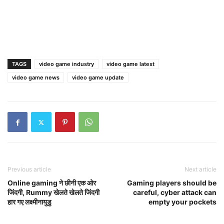
TAGS
video game industry
video game latest
video game news
video game update
Previous article
Next article
Online gaming ने छीनी एक ओर
Gaming players should be
जिंदगी, Rummy खेलते खेलते जिंदगी
careful, cyber attack can
हार गए लक्ष्मीनायुडु
empty your pockets