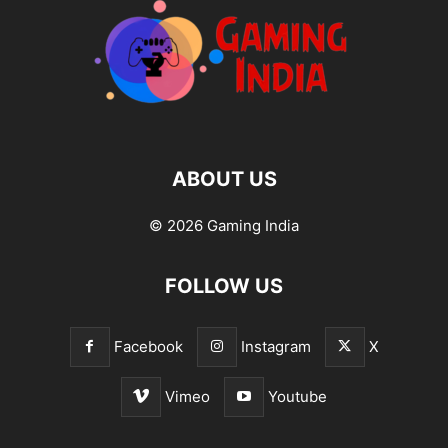
ABOUT US
© 2026 Gaming India
FOLLOW US
Facebook
Instagram
X
Vimeo
Youtube