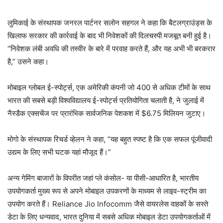
लुमिकाई के संस्थापक जनरल पार्टनर सलोन सहगल ने कहा कि बैटलग्राउंड्स के
खिलाफ सरकार की कार्रवाई के बाद भी निवेशकों की दिलचस्पी मजबूत बनी हुई है।
“निवेशक लंबी अवधि की तस्वीर के बारे में परवाह करते हैं, और यह अभी भी बरकरार
है,” उसने कहा।
मोबाइल ग्लोबल ई-स्पोर्ट्स, एक अमेरिकी कंपनी जो 400 से अधिक टीमों के साथ
भारत की सबसे बड़ी विश्वविद्यालय ई-स्पोर्ट्स प्रतियोगिता चलाती है, ने जुलाई में
नैस्डैक एक्सचेंज पर प्रारंभिक सार्वजनिक पेशकश में $6.75 मिलियन जुटाए।
मोगो के संस्थापक रिचर्ड व्हेलन ने कहा, “यह बहुत स्पष्ट है कि एक सफल पूंजीवादी
उद्यम के लिए सभी घटक यहां मौजूद हैं।”
अन्य गेमिंग बाजारों के विपरीत जहां प्ले कंसोल- या पीसी-आधारित है, भारतीय
उपयोगकर्ता मुख्य रूप से अपने मोबाइल उपकरणों के माध्यम से लाइव-स्ट्रीम का
उपयोग करते हैं। Reliance Jio Infocomm जैसे वायरलेस वाहकों के सस्ते
डेटा के लिए धन्यवाद, भारत दुनिया में सबसे अधिक मोबाइल डेटा उपयोगकर्ताओं में