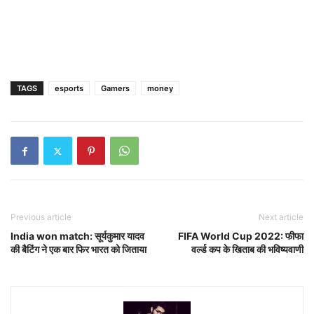
TAGS
esports
Gamers
money
Previous article
Next article
India won match: सूर्यकुमार यादव
FIFA World Cup 2022: फीफा
की बैटिंग ने एक बार फिर भारत को जिताया
वर्ल्ड कप के खिताब की भविष्यवाणी