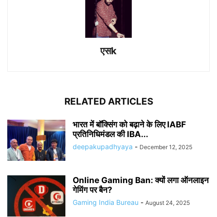
एसk
RELATED ARTICLES
भारत में बॉक्सिंग को बढ़ाने के लिए IABF
प्रतिनिधिमंडल की IBA...
deepakupadhyaya
-
December 12, 2025
Online Gaming Ban: क्यों लगा ऑनलाइन
गेमिंग पर बैन?
Gaming India Bureau
-
August 24, 2025