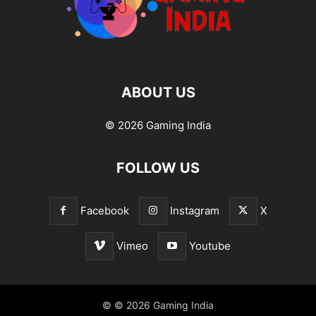
ABOUT US
© 2026 Gaming India
FOLLOW US
Facebook
Instagram
X
Vimeo
Youtube
© © 2026 Gaming India