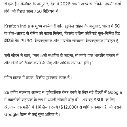
से एक है। डेलॉयट के अनुसार, देश में 2026 तक 1 अरब स्मार्टफोन उपयोगकर्ता
होंगे, जो पिछले साल 750 मिलियन थे।
Krafton India के मुख्य कार्यकारी शॉन ह्यूनिल सोहन के अनुसार, भारत में 5G
के रोल-आउट से गेमिंग को बढ़ावा मिलेगा, जिसके दक्षिण कोरियाई मूल-निर्मित हिट
वीडियो गेम PUBG: बैटलग्राउंड और भारतीय संस्करण बैटलग्राउंड मोबाइल हैं।
श्री सोहन ने कहा, “जब 5जी स्थापित हो जाएगा, तो हमारे पास भारतीय बाजार में
और खेलों को तैनात करने के लिए और अधिक संसाधन होंगे।”
गेमिंग हाउस में वापस, वित्तीय पुरस्कार स्पष्ट हैं।
29 वर्षीय सलमान अहमद ने पूर्णकालिक गेमर बनने के लिए नई दिल्ली में Google
में तकनीकी सहायक के रूप में अपनी नौकरी छोड़ दी। अब वह S8UL के लिए
खेलकर एक महीने में 1 मिलियन रुपये ($12,000) से अधिक कमाता है, जो उसके
Google वेतन से कई गुना अधिक है।