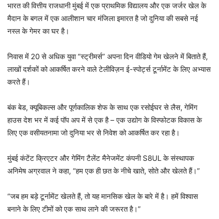
भारत की वित्तीय राजधानी मुंबई में एक प्राथमिक विद्यालय और एक जर्जर खेल के
मैदान के बगल में एक आलीशान चार मंजिला इमारत है जो दुनिया की सबसे नई
नस्ल के गेमर का घर है।
निवास में 20 से अधिक युवा “स्ट्रीमर्स” अपना दिन वीडियो गेम खेलने में बिताते हैं,
लाखों दर्शकों को आकर्षित करने वाले टेलीविज़न ई-स्पोर्ट्स टूर्नामेंट के लिए अभ्यास
करते हैं।
बंक बेड, क्यूबिकल्स और पूर्णकालिक शेफ के साथ एक रसोईघर से लैस, गेमिंग
हाउस देश भर में कई पॉप अप में से एक है – एक उद्योग के विस्फोटक विकास के
लिए एक वसीयतनामा जो दुनिया भर से निवेश को आकर्षित कर रहा है।
मुंबई कंटेंट क्रिएटर और गेमिंग टैलेंट मैनेजमेंट कंपनी S8UL के संस्थापक
अनिमेष अग्रवाल ने कहा, “हम एक ही छत के नीचे खाते, सोते और खेलते हैं।”
“जब हम बड़े टूर्नामेंट खेलते हैं, तो यह मानसिक खेल के बारे में है। हमें विश्वास
बनाने के लिए टीमों को एक साथ लाने की जरूरत है।”