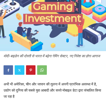
मोदी-बाइडेन की दोस्ती से भारत में बढ़ेगा गेमिंग सेक्टर, नए निवेश का होगा आगाज
अभी भी अमेरिका, चीन और जापान की तुलना में अपनी प्रारंभिक अवस्था में है,
उद्योग को दुनिया की सबसे युवा आबादी और सस्ते मोबाइल डेटा द्वारा संचालित किया
जा रहा है