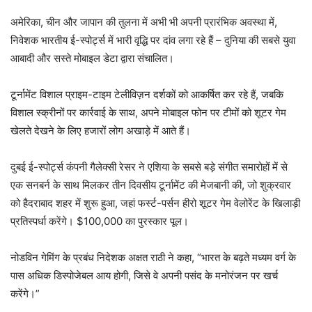
अमेरिका, चीन और जापान की तुलना में अभी भी अपनी प्रारंभिक अवस्था में,
निवेशक भारतीय ई-स्पोर्ट्स में भारी वृद्धि पर दांव लगा रहे हैं – दुनिया की सबसे युवा
आबादी और सस्ते मोबाइल डेटा द्वारा संचालित।
टूर्नामेंट विशाल प्राइम-टाइम टेलीविज़न दर्शकों को आकर्षित कर रहे हैं, जबकि
विशाल स्क्रीनों पर कार्रवाई के साथ, अपने मोबाइल फोन पर टीमों को शूटर गेम
खेलते देखने के लिए हजारों लोग अखाड़े में आते हैं।
दुबई ई-स्पोर्ट्स कंपनी गैलेक्सी रेसर ने एशिया के सबसे बड़े संगीत समारोहों में से
एक सनबर्न के साथ मिलकर तीन दिवसीय टूर्नामेंट की मेजबानी की, जो शुक्रवार
को हैदराबाद शहर में शुरू हुआ, जहां फर्स्ट-पर्सन हीरो शूटर गेम वेलोरेंट के खिलाड़ी
प्रतिस्पर्धा करेंगे। $100,000 का पुरस्कार पूल।
नोडविन गेमिंग के प्रबंध निदेशक अक्षत राठी ने कहा, “भारत के बढ़ते मध्यम वर्ग के
पास अधिक डिस्पोजेबल आय होगी, जिसे वे अपनी पसंद के मनोरंजन पर खर्च
करेंगे।”