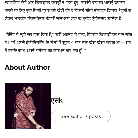
स्टाइलिश रंगों और डिजाइनर कपड़ों में पहने हुए, उन्होंने राजस्व धाराएं उत्पन्न
करने के लिए एक निजी ब्रांड की खेती की है जिसमें चीनी मोबाइल दिग्गज रेड्मी से
लेकर भारतीय स्किनकेयर कंपनी मामाअर्थ तक के ब्रांड एंडोर्समेंट शामिल हैं।
“गेमिंग ने मुझे सब कुछ दिया है,” श्री अहमद ने कहा, जिनके खिलाड़ी का नाम मांबा
है। “मैं अपने इंजीनियरिंग के दिनों में सुबह 4 बजे तक खेल खेला करता था – अब
मैं इसके साथ अपने परिवार का समर्थन कर रहा हूँ।”
About Author
एसk
See author's posts