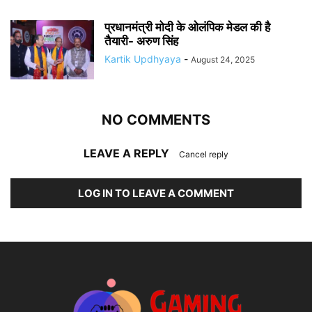
प्रधानमंत्री मोदी के ओलंपिक मेडल की है
तैयारी- अरुण सिंह
Kartik Updhyaya
-
August 24, 2025
NO COMMENTS
LEAVE A REPLY
Cancel reply
LOG IN TO LEAVE A COMMENT