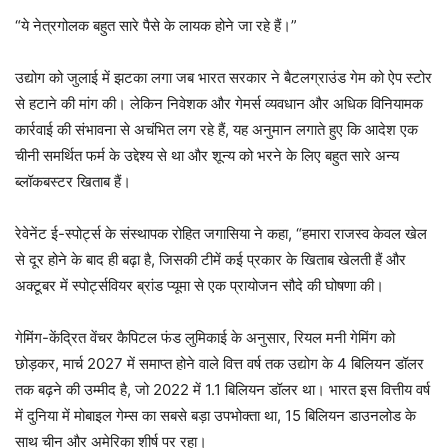
“ये नेत्रगोलक बहुत सारे पैसे के लायक होने जा रहे हैं।”
उद्योग को जुलाई में झटका लगा जब भारत सरकार ने बैटलग्राउंड गेम को ऐप स्टोर
से हटाने की मांग की। लेकिन निवेशक और गेमर्स व्यवधान और अधिक विनियामक
कार्रवाई की संभावना से अचंभित लग रहे हैं, यह अनुमान लगाते हुए कि आदेश एक
चीनी समर्थित फर्म के उद्देश्य से था और शून्य को भरने के लिए बहुत सारे अन्य
ब्लॉकबस्टर खिताब हैं।
रेवेनेंट ई-स्पोर्ट्स के संस्थापक रोहित जगासिया ने कहा, “हमारा राजस्व केवल खेल
से दूर होने के बाद ही बढ़ा है, जिसकी टीमें कई प्रकार के खिताब खेलती हैं और
अक्टूबर में स्पोर्ट्सवियर ब्रांड प्यूमा से एक प्रायोजन सौदे की घोषणा की।
गेमिंग-केंद्रित वेंचर कैपिटल फंड लुमिकाई के अनुसार, रियल मनी गेमिंग को
छोड़कर, मार्च 2027 में समाप्त होने वाले वित्त वर्ष तक उद्योग के 4 बिलियन डॉलर
तक बढ़ने की उम्मीद है, जो 2022 में 1.1 बिलियन डॉलर था। भारत इस वित्तीय वर्ष
में दुनिया में मोबाइल गेम्स का सबसे बड़ा उपभोक्ता था, 15 बिलियन डाउनलोड के
साथ चीन और अमेरिका शीर्ष पर रहा।