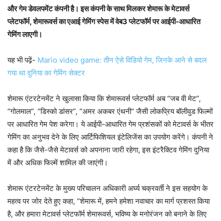
और गेम डेवलपमेंट कंपनी है। इस कंपनी के साथ मिलकर शेमारू के मेटावर्स
प्लेटफॉर्म, शेमारूवर्स का एआई गेमिंग स्पेस में वेब3 प्लेटफॉर्म पर आईपी-आधारित
गेमिंग लाएगी।
यह भी पढ़ें-
Mario video game: तीन ऐसे विडियो गेम, जिनके आने से बदल
गया था दुनिया का गेमिंग सेक्टर
शेमारू एंटरटेनमेंट ने खुलासा किया कि शेमारूवर्स प्लेटफॉर्म अब “जब वी मेट”,
“गोलमाल”, “डिस्को डांसर”, “अमर अकबर एंथनी” जैसी लोकप्रिय बॉलीवुड फिल्मों
पर आधारित गेम पेश करेगा। ये आईपी-आधारित गेम प्रशंसकों को मेटावर्स के भीतर
गेमिंग का अनुभव देने के लिए आर्टिफिशियल इंटेलिजेंस का उपयोग करेंगे। कंपनी ने
कहा है कि जैसे-जैसे मेटावर्स को अपनाना जारी रहेगा, इस इंटरैक्टिव गेमिंग दुनिया
में और अधिक फिल्में शामिल की जाएंगी।
शेमारू एंटरटेनमेंट के मुख्य परिचालन अधिकारी अर्घ्य चक्रवर्ती ने इस सहयोग के
महत्व पर जोर देते हुए कहा, “शेमारू में, हमने हमेशा नवाचार का मार्ग प्रशस्त किया
है, और हमारा मेटावर्स प्लेटफॉर्म शेमारूवर्स, भविष्य के मनोरंजन को बनाने के लिए