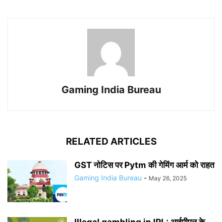
Gaming India Bureau
RELATED ARTICLES
GST नोटिस पर Pytm की गेमिंग आर्म को राहत
Gaming India Bureau
-
May 26, 2025