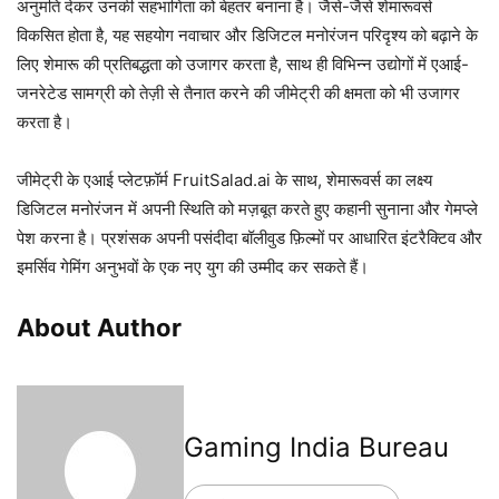
अनुमति देकर उनकी सहभागिता को बेहतर बनाना है। जैसे-जैसे शेमारूवर्स
विकसित होता है, यह सहयोग नवाचार और डिजिटल मनोरंजन परिदृश्य को बढ़ाने के
लिए शेमारू की प्रतिबद्धता को उजागर करता है, साथ ही विभिन्न उद्योगों में एआई-
जनरेटेड सामग्री को तेज़ी से तैनात करने की जीमेट्री की क्षमता को भी उजागर
करता है।
जीमेट्री के एआई प्लेटफ़ॉर्म FruitSalad.ai के साथ, शेमारूवर्स का लक्ष्य
डिजिटल मनोरंजन में अपनी स्थिति को मज़बूत करते हुए कहानी सुनाना और गेमप्ले
पेश करना है। प्रशंसक अपनी पसंदीदा बॉलीवुड फ़िल्मों पर आधारित इंटरैक्टिव और
इमर्सिव गेमिंग अनुभवों के एक नए युग की उम्मीद कर सकते हैं।
About Author
Gaming India Bureau