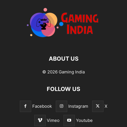
ABOUT US
© 2026 Gaming India
FOLLOW US
Facebook
Instagram
X
Vimeo
Youtube