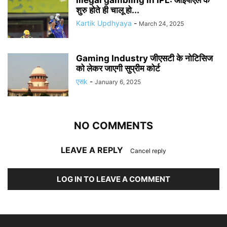
Illegal gambling in IPL: आईपीएल के
शुरु होते ही चालू हो...
Kartik Updhyaya
-
March 24, 2025
Gaming Industry जीएसटी के नोटिसिज
को लेकर जाएगी सुप्रीम कोर्ट
एसk
-
January 6, 2025
NO COMMENTS
LEAVE A REPLY
Cancel reply
LOG IN TO LEAVE A COMMENT