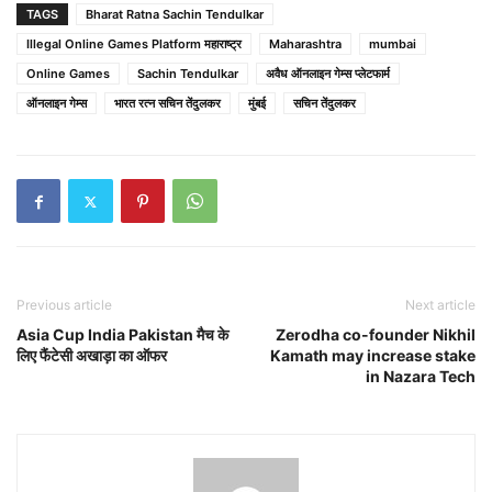
TAGS
Bharat Ratna Sachin Tendulkar
Illegal Online Games Platform महाराष्ट्र
Maharashtra
mumbai
Online Games
Sachin Tendulkar
अवैध ऑनलाइन गेम्स प्लेटफार्म
ऑनलाइन गेम्स
भारत रत्न सचिन तेंदुलकर
मुंबई
सचिन तेंदुलकर
Previous article
Next article
Asia Cup India Pakistan मैच के
Zerodha co-founder Nikhil
लिए फैंटेसी अखाड़ा का ऑफर
Kamath may increase stake
in Nazara Tech