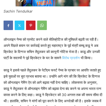
Sachin Tendulkar
ऑनलाइन गेम्स को प्रमोट करने वाले सेलिब्रेटिज की मुश्किलें बढ़ती जा रही हैं।
अपने पिछले बयान पर कार्रवाई करते हुए महाराष्ट्र के पूर्व मंत्री बच्चू कडू ने अब
क्रिकेट के दिग्गज सचिन तेंदुलकर को कानूनी नोटिस भेजा है। काडू और उनकी
पार्टी के सदस्यों ने पूर्व क्रिकेटर के घर के सामने
विरोध प्रदर्शन
भी किया।
काडू ने इससे पहले तेंदुलकर के पेटीएम फर्स्ट गेम्स के प्रचार पर आपत्ति जताते हुए
इसे युवाओं पर बुरा प्रभाव बताया था। उन्होंने आगे मांग की कि क्रिकेट के दिग्गज
को ऑनलाइन गेमिंग ऐप को आगे बढ़ावा नहीं देना चाहिए। लोकसत्ता के अनुसार,
काडू ने तेंदुलकर से ऑनलाइन गेमिंग को बढ़ावा देना बंद करने या अपना भारत रत्न
वापस करने के लिए कहा। काडू ने क्रिकेटर को 30 अगस्त तक की समय सीमा दी
थी। हालांकि, सचिन ने मांगों को पूरा करने के लिए अनदेखी की है। इसके जवाब में