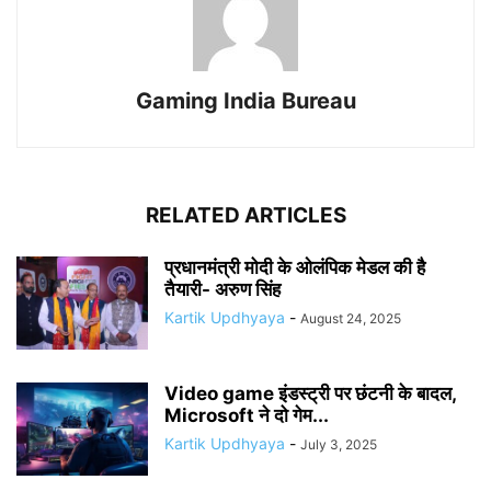
Gaming India Bureau
RELATED ARTICLES
प्रधानमंत्री मोदी के ओलंपिक मेडल की है
तैयारी- अरुण सिंह
Kartik Updhyaya
-
August 24, 2025
Video game इंडस्ट्री पर छंटनी के बादल,
Microsoft ने दो गेम...
Kartik Updhyaya
-
July 3, 2025