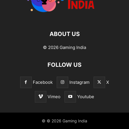
ABOUT US
© 2026 Gaming India
FOLLOW US
Facebook
Instagram
X
Vimeo
Youtube
© © 2026 Gaming India