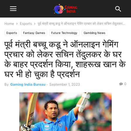
Home
Esports
पूर्व मंत्री बच्चू कडू ने ऑनलाइन गेमिंग प्रचार को लेकर सचिन तेंदुलकर...
Esports
Fantasy Games
Future Technology
Gambling News
पूर्व मंत्री बच्चू कडू ने ऑनलाइन गेमिंग
प्रचार को लेकर सचिन तेंदुलकर के घर
के बाहर प्रदर्शन किया, शाहरूख खान के
घर भी हो चुका है प्रदर्शन
0
By
Gaming India Bureau
-
September 1, 2023