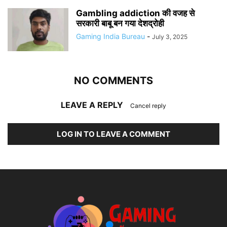
Gambling addiction की वजह से
सरकारी बाबू बन गया देशद्रोही
Gaming India Bureau
-
July 3, 2025
NO COMMENTS
LEAVE A REPLY
Cancel reply
LOG IN TO LEAVE A COMMENT