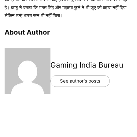
है। काडू ने बताया कि भगत सिंह और महात्मा फुले ने भी जुए को बढ़ावा नहीं दिया
लेकिन उन्हें भारत रत्न भी नहीं मिला।
About Author
Gaming India Bureau
See author's posts