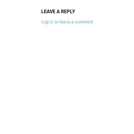
LEAVE A REPLY
Log in to leave a comment