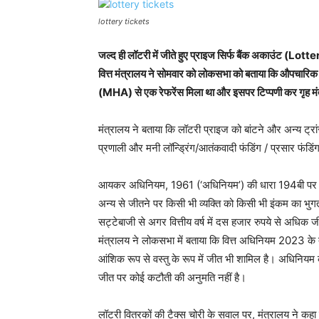
lottery tickets
जल्द ही लॉटरी में जीते हुए प्राइज सिर्फ बैंक अकाउंट (Lot
वित्त मंत्रालय ने सोमवार को लोकसभा को बताया कि औपचारिक बैं
(MHA) से एक रेफरेंस मिला था और इसपर टिप्पणी कर गृह मंत
मंत्रालय ने बताया कि लॉटरी प्राइज को बांटने और अन्य ट्र
प्रणाली और मनी लॉन्ड्रिंग/आतंकवादी फंडिंग / प्रसार फंडि
आयकर अधिनियम, 1961 (‘अधिनियम’) की धारा 194बी पर मंत्
अन्य से जीतने पर किसी भी व्यक्ति को किसी भी इंकम का भुगत
सट्टेबाजी से अगर वित्तीय वर्ष में दस हजार रुपये से अधिक
मंत्रालय ने लोकसभा में बताया कि वित्त अधिनियम 2023 के
आंशिक रूप से वस्तु के रूप में जीत भी शामिल है। अधिनि
जीत पर कोई कटौती की अनुमति नहीं है।
लॉटरी वितरकों की टैक्स चोरी के सवाल पर, मंत्रालय ने कहा कि