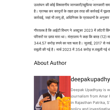
उल्लंघन की कोई विश्वसनीय जानकारी/खुफिया जानकारी समाने 
है। प्रत्यक्ष कर कानूनों के तहत इस तरह की कार्रवाई में पूछ
कार्रवाई, जहां भी लागू हो, अधिनियम के प्रावधानों के अनुसा
गौरतलब है कि आईटी विभाग ने अक्टूबर 2023 में लॉटरी किंग सै
परिसरों पर छापा मारा था। मंत्रालय ने कहा कि बारह (12) मा
344.57 करोड़ रुपये का पता चला है। जुलाई, 2017 से नव
वसूली की गई है। मार्च 2023 में 354 करोड़ रु.वसूली गई 
About Author
deepakupadhy
Deepak Upadhyay is wor
journalism from Amar 
in Rajasthan Patrika, 
policy and investigati