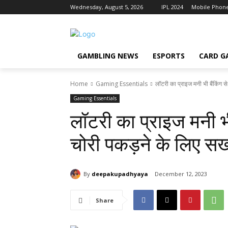
Wednesday, August 5, 2026
IPL 2024
Mobile Phon
GAMBLING NEWS
ESPORTS
CARD G
Home
Gaming Essentials
लॉटरी का प्राइज मनी भी बैंकिंग से
Gaming Essentials
लॉटरी का प्राइज मनी भी 
चोरी पकड़ने के लिए सख
By
deepakupadhyaya
December 12, 2023
Share