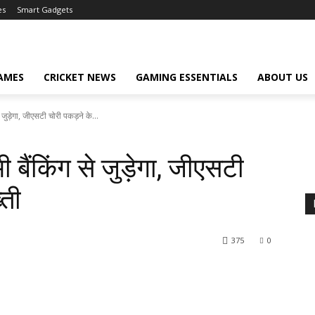
es
Smart Gadgets
AMES
CRICKET NEWS
GAMING ESSENTIALS
ABOUT US
 जुड़ेगा, जीएसटी चोरी पकड़ने के...
बैंकिंग से जुड़ेगा, जीएसटी
्ती
375
0