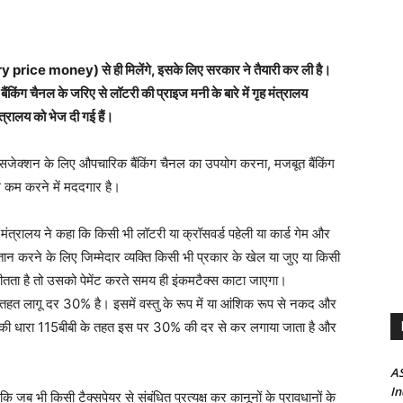
tery price money) से ही मिलेंगे, इसके लिए सरकार ने तैयारी कर ली है।
किंग चैनल के जरिए से लॉटरी की प्राइज मनी के बारे में गृह मंत्रालय
्रालय को भेज दी गई हैं।
ांसजेक्शन के लिए औपचारिक बैंकिंग चैनल का उपयोग करना, मजबूत बैंकिंग
ंग कम करने में मददगार है।
रालय ने कहा कि किसी भी लॉटरी या क्रॉसवर्ड पहेली या कार्ड गेम और
ान करने के लिए जिम्मेदार व्यक्ति किसी भी प्रकार के खेल या जुए या किसी
 जीतता है तो उसको पेमेंट करते समय ही इंकमटैक्स काटा जाएगा।
 तहत लागू दर 30% है। इसमें वस्तु के रूप में या आंशिक रूप से नकद और
यम की धारा 115बीबी के तहत इस पर 30% की दर से कर लगाया जाता है और
AS
In
 जब भी किसी टैक्सपेयर से संबंधित प्रत्यक्ष कर कानूनों के प्रावधानों के