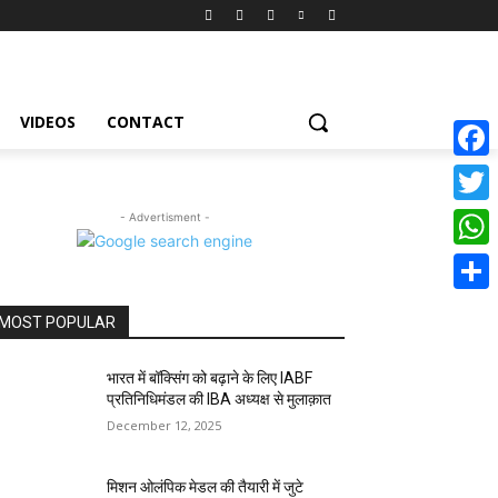
VIDEOS
CONTACT
Face
Twitte
- Advertisment -
What
Share
MOST POPULAR
भारत में बॉक्सिंग को बढ़ाने के लिए IABF
प्रतिनिधिमंडल की IBA अध्यक्ष से मुलाक़ात
December 12, 2025
मिशन ओलंपिक मेडल की तैयारी में जुटे