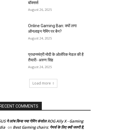
बॉक्सर्स
August 26, 2025
Online Gaming Ban: क्यों लगा
ऑनलाइन गेमिंग पर बैन?
August 24, 2025
प्रधानमंत्री मोदी के ओलंपिक मेडल की है
तैयारी- अरुण सिंह
August 24, 2025
Load more
RECENT COMMENTS
US ने लांच किया नया गेमिंग कंसोल ROG Ally X - Gaming
dia
Best Gaming chairs: गेमर्स के लिए क्यों जरुरी है,
on