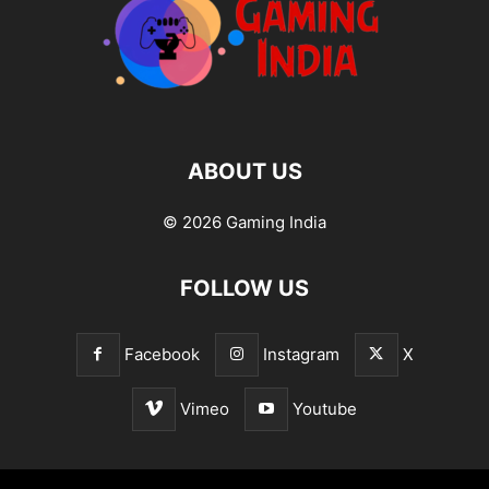
ABOUT US
© 2026 Gaming India
FOLLOW US
Facebook
Instagram
X
Vimeo
Youtube