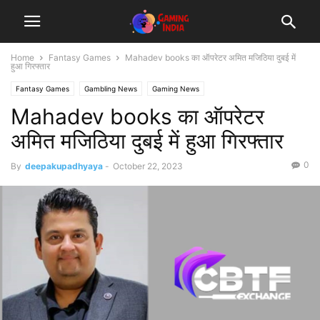
Home
Fantasy Games
Mahadev books का ऑपरेटर अमित मजिठिया दुबई में
हुआ गिरफ्तार
Fantasy Games
Gambling News
Gaming News
Mahadev books का ऑपरेटर
अमित मजिठिया दुबई में हुआ गिरफ्तार
0
By
deepakupadhyaya
-
October 22, 2023