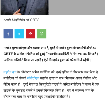
Amit Majithia of CBTF
महादेव बुक्स को एक और झटका लगा है, दुबई में महादेव बुक्स के सहयोगी ऑपरेटर
CBTF के अमित मजिठिया को दुबई में स्थानीय अथॉरिटी ने गिरफ्तार कर लिया है।
उन्हें भारत डिपोर्ट किया जा रहा है। ऐसे में महादेव बुक्स की परेशानियां बढ़ेंगी।
महादेव बुक
के ऑपरेटर अमित मजीठिया को दुबई पुलिस ने गिरफ्तार कर लिया है।
मजीठिया की कंपनी
सीबीटीएफ
महादेव बुक्स के साथ मिलकर अवैध गैंबलिंग और
बैटिंग चलते हैं। दुबई नेशनल सिक्युरिटी गार्ड्स ने अमित मजीठिया के क्लब में एक
लड़की के सुसाइड मामले में इनको गिरफ्तार किया है। बाद में स्वास्थ्य जांच के
दौरान पता चला कि मजीठिया खुद एचआईवी पॉजिटिव है।