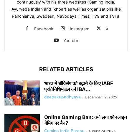
continuously with his three websites (Gaming India,
Ayurveda Indian and Ikhbar) as well as organizations like
Panchjanya, Swadesh, Navodaya Times, TV9 and TV18.
Facebook
Instagram
X
Youtube
RELATED ARTICLES
भारत में बॉक्सिंग को बढ़ाने के लिए IABF
प्रतिनिधिमंडल की IBA...
deepakupadhyaya
-
December 12, 2025
Online Gaming Ban: क्यों लगा ऑनलाइन
गेमिंग पर बैन?
Gaming India Bureau
-
August 24, 2025