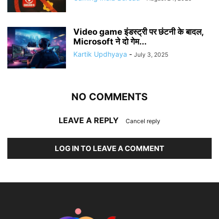
Video game इंडस्ट्री पर छंटनी के बादल,
Microsoft ने दो गेम...
Kartik Updhyaya
-
July 3, 2025
NO COMMENTS
LEAVE A REPLY
Cancel reply
LOG IN TO LEAVE A COMMENT