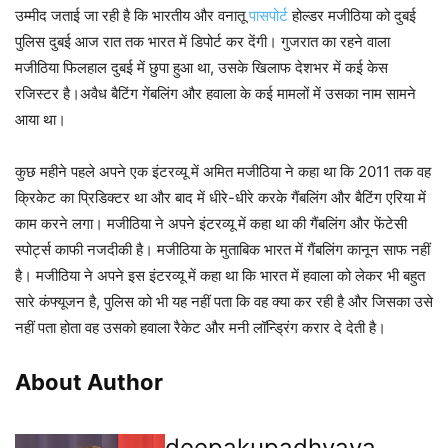
उम्मीद जताई जा रही है कि भारतीय और वनातू
पासपोर्ट
होल्डर मजीठिया को दुबई
पुलिस दुबई आज रात तक भारत में डिपोर्ट कर देंगी। गुजरात का रहने वाला
मजीठिया फिलहाल दुबई में छुपा हुआ था, उसके खिलाफ देशभर में कई केस
रजिस्टर है।अवैध बैटिंग गेंबलिंग और हवाला के कई मामलों में उसका नाम सामने
आया था।
कुछ महीने पहले अपने एक इंटरव्यू में अमित मजीठिया ने कहा था कि 2011 तक वह
क्रिकेट का प्रिडिक्टर था और बाद में धीरे-धीरे करके गैंबलिंग और बैटिंग एरिया में
काम करने लगा। मजीठिया ने अपने इंटरव्यू में कहा था की गैंबलिंग और फेंटेसी
स्पोर्ट्स काफी नजदीकी है। मजीठिया के मुताबिक भारत में गैंबलिंग कानून साफ नहीं
है। मजीठिया ने अपने इस इंटरव्यू में कहा था कि भारत में हवाला को लेकर भी बहुत
सारे कंफ्यूजन है, पुलिस को भी यह नहीं पता कि वह क्या कर रही है और जिसका उसे
नहीं पता होता वह उसको हवाला रैकेट और मनी लॉन्ड्रिंग करार दे देती है।
About Author
deepakupadhyaya