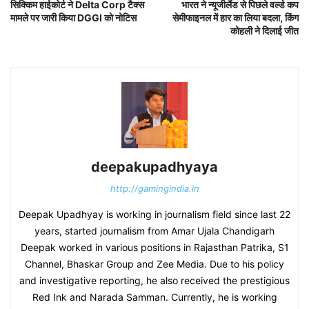
सिक्किम हाईकोर्ट ने Delta Corp टैक्स
भारत ने न्यूजीलैंड से पिछले वर्ल्ड कप
मामले पर जारी किया DGGI को नोटिस
सेमीफाइनल में हार का लिया बदला, किंग
कोहली ने दिलाई जीत
deepakupadhyaya
http://gamingindia.in
Deepak Upadhyay is working in journalism field since last 22
years, started journalism from Amar Ujala Chandigarh
Deepak worked in various positions in Rajasthan Patrika, S1
Channel, Bhaskar Group and Zee Media. Due to his policy
and investigative reporting, he also received the prestigious
Red Ink and Narada Samman. Currently, he is working