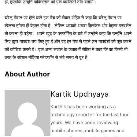
हो, हालांकि उन्होंने पाकिस्तान को एक क्वालिटी टीम बताया।
घरेलू मैदान पर होने वाले इस मैच को लेकर रोहित ने कहा कि घरेलू मैदान पर
खेलना हमेशा ही बेहतर होता है। लेकिन आपको अच्छा क्रिकेट और बेहतर प्रदर्शन
तो करना ही पड़ेगा। अपने खुद के परफॉर्मेंस के बारे में उन्होंने कहा कि उन्होंने अपने
लिए कुछ मापदंड तय किए हुए हैं और वह हर मैच से पहले उन मापदंडों को पूरा करने
की कोशिश करते हैं। एक अन्य सवाल के जवाब में रोहित ने कहा कि वह किसी भी
तरह के सोशल मीडिया प्लेटफॉर्म से लंबे समय से दूर है।
About Author
Kartik Updhyaya
Karthik has been working as a
technology reporter for the last four
years. We have been reviewing
mobile phones, mobile games and