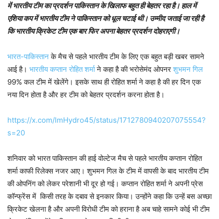
में भारतीय टीम का प्रदर्शन पाकिस्तान के खिलाफ बहुत ही बेहतर रहा है। हाल में
एशिया कप में भारतीय टीम ने पाकिस्तान को धूल चटाई थी। उम्मीद जताई जा रही है
कि भारतीय क्रिकेट टीम एक बार फिर अपना बेहतर प्रदर्शन दोहराएगी।
भारत-पाकिस्तान
के मैच से पहले भारतीय टीम के लिए एक बहुत बड़ी खबर सामने
आई है।
भारतीय कप्तान रोहित शर्मा
ने कहा है की भरोसेमंद ओपनर
शुभमन गिल
99% कल टीम में खेलेंगे। इसके साथ ही रोहित शर्मा ने कहा है की हर दिन एक
नया दिन होता है और हर टीम को बेहतर प्रदर्शन करना होता है।
https://x.com/ImHydro45/status/1712780940207075554?
s=20
शनिवार को भारत पाकिस्तान की हाई वोल्टेज मैच से पहले भारतीय कप्तान रोहित
शर्मा काफी रिलेक्स नजर आए। शुभमन गिल के टीम में वापसी के बाद भारतीय टीम
की ओपनिंग को लेकर परेशानी भी दूर हो गई। कप्तान रोहित शर्मा ने अपनी प्रेस
कॉन्फ्रेंस में किसी तरह के दबाव से इनकार किया। उन्होंने कहा कि उन्हें बस अच्छा
क्रिकेट खेलना है और अपनी विरोधी टीम को हराना है अब चाहे सामने कोई भी टीम