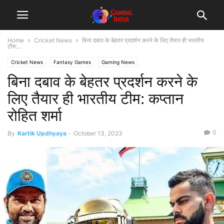
Home
Cricket News
बिना दबाव के बेहतर प्रदर्शन करने के लिए तैयार ही भारतीय
टीम:...
Cricket News
Fantasy Games
Gaming News
बिना दबाव के बेहतर प्रदर्शन करने के
लिए तैयार ही भारतीय टीम: कप्तान
रोहित शर्मा
0
By
Kartik Updhyaya
-
October 13, 2023