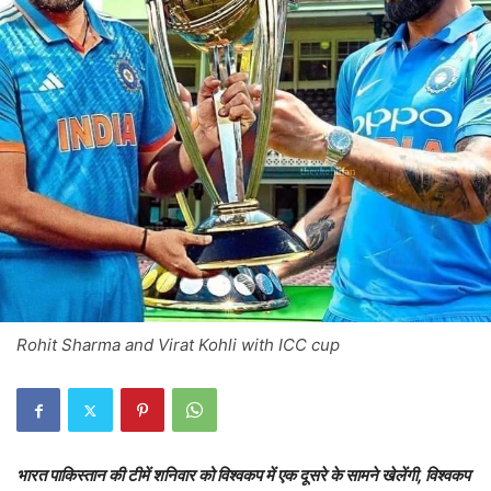
Rohit Sharma and Virat Kohli with ICC cup
भारत पाकिस्तान की टीमें शनिवार को विश्वकप में एक दूसरे के सामने खेलेंगी, विश्वकप