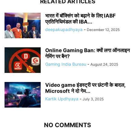
RELATED ARTICLES
भारत में बॉक्सिंग को बढ़ाने के लिए IABF
प्रतिनिधिमंडल की IBA...
deepakupadhyaya
-
December 12, 2025
Online Gaming Ban: क्यों लगा ऑनलाइन
गेमिंग पर बैन?
Gaming India Bureau
-
August 24, 2025
Video game इंडस्ट्री पर छंटनी के बादल,
Microsoft ने दो गेम...
Kartik Updhyaya
-
July 3, 2025
NO COMMENTS