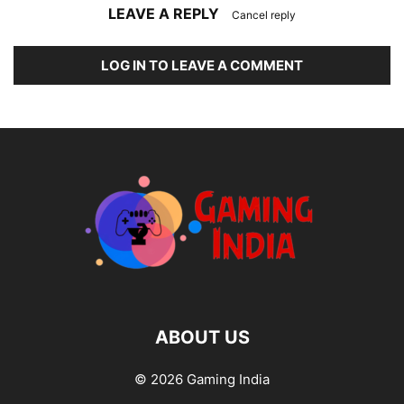
LEAVE A REPLY
Cancel reply
LOG IN TO LEAVE A COMMENT
ABOUT US
© 2026 Gaming India