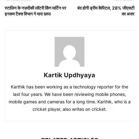
स्टालिन के नज़दीकी लॉटरी किंग मार्टिन पर
बंद होगी ड्रीम कैपिटल, 28% जीएसटी
इनकम टैक्स विभाग ने मारा छापा
का असर
Kartik Updhyaya
Karthik has been working as a technology reporter for the
last four years. We have been reviewing mobile phones,
mobile games and cameras for a long time. Karthik, who is a
cricket player, also writes on cricket.