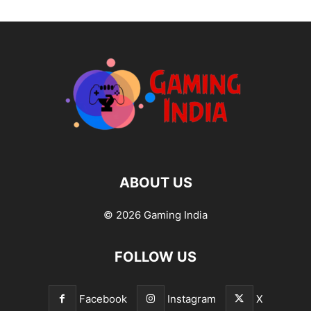
ABOUT US
© 2026 Gaming India
FOLLOW US
Facebook
Instagram
X