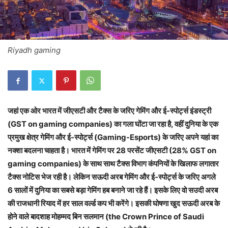
Riyadh gaming
जहां एक ओर भारत में जीएसटी और टैक्स के जरिए गेमिंग और ई-स्पोर्ट्स इंडस्ट्री
(GST on gaming companies) का गला घोंटा जा रहा है, वहीं दुनिया के एक
प्रमुख क्षेत्र गेमिंग और ई-स्पोर्ट्स (Gaming-Esports) के जरिए अपने यहां का
नक्शा बदलना चाहता है। भारत में गेमिंग पर 28 परसेंट जीएसटी (28% GST on
gaming companies) के साथ साथ टैक्स विभाग कंपनियों के खिलाफ लगातार
टैक्स नोटिस भेज रही है। लेकिन सऊदी अरब गेमिंग और ई-स्पोर्ट्स के जरिए अगले
6 सालों में दुनिया का सबसे बड़ा गेमिंग हब बनाने जा रहे हैं। इसके लिए वो सउदी अरब
की राजधानी रियाद में हर साल वर्ल्ड कप भी करेंगे। इसकी घोषणा खुद सऊदी अरब के
होने वाले बादशाह मोहम्मद बिन सलमान (the Crown Prince of Saudi