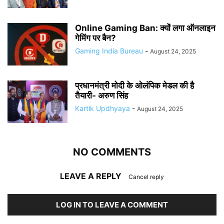
Online Gaming Ban: क्यों लगा ऑनलाइन
गेमिंग पर बैन?
Gaming India Bureau
-
August 24, 2025
प्रधानमंत्री मोदी के ओलंपिक मेडल की है
तैयारी- अरुण सिंह
Kartik Updhyaya
-
August 24, 2025
NO COMMENTS
LEAVE A REPLY
Cancel reply
LOG IN TO LEAVE A COMMENT