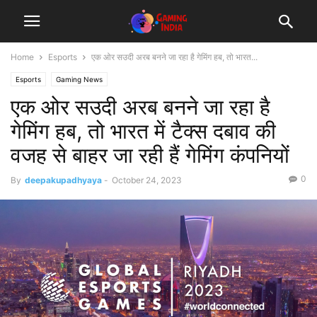
Home
Esports
एक ओर सउदी अरब बनने जा रहा है गेमिंग हब, तो भारत...
Esports
Gaming News
एक ओर सउदी अरब बनने जा रहा है
गेमिंग हब, तो भारत में टैक्स दबाव की
वजह से बाहर जा रही हैं गेमिंग कंपनियों
0
By
deepakupadhyaya
-
October 24, 2023