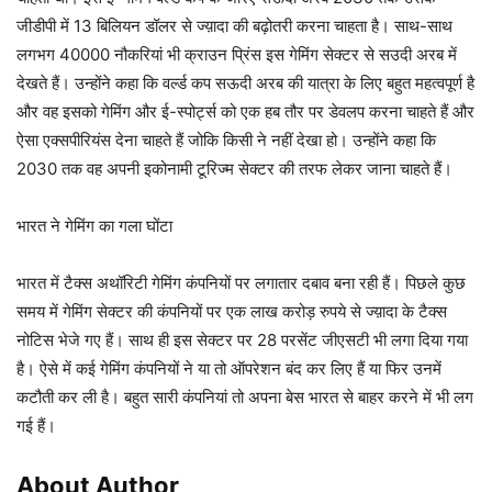
जीडीपी में 13 बिलियन डॉलर से ज्य़ादा की बढ़ोतरी करना चाहता है। साथ-साथ
लगभग 40000 नौकरियां भी क्राउन प्रिंस इस गेमिंग सेक्टर से सउदी अरब में
देखते हैं। उन्होंने कहा कि वर्ल्ड कप सऊदी अरब की यात्रा के लिए बहुत महत्वपूर्ण है
और वह इसको गेमिंग और ई-स्पोर्ट्स को एक हब तौर पर डेवलप करना चाहते हैं और
ऐसा एक्सपीरियंस देना चाहते हैं जोकि किसी ने नहीं देखा हो। उन्होंने कहा कि
2030 तक वह अपनी इकोनामी टूरिज्म सेक्टर की तरफ लेकर जाना चाहते हैं।
भारत ने गेमिंग का गला घोंटा
भारत में टैक्स अथॉरिटी गेमिंग कंपनियों पर लगातार दबाव बना रही हैं। पिछले कुछ
समय में गेमिंग सेक्टर की कंपनियों पर एक लाख करोड़ रुपये से ज्य़ादा के टैक्स
नोटिस भेजे गए हैं। साथ ही इस सेक्टर पर 28 परसेंट जीएसटी भी लगा दिया गया
है। ऐसे में कई गेमिंग कंपनियों ने या तो ऑपरेशन बंद कर लिए हैं या फिर उनमें
कटौती कर ली है। बहुत सारी कंपनियां तो अपना बेस भारत से बाहर करने में भी लग
गई हैं।
About Author