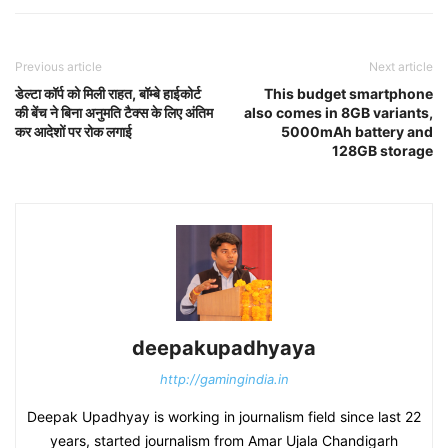
Previous article
Next article
डेल्टा कॉर्प को मिली राहत, बॉम्बे हाईकोर्ट
This budget smartphone
की बेंच ने बिना अनुमति टैक्स के लिए अंतिम
also comes in 8GB variants,
कर आदेशों पर रोक लगाई
5000mAh battery and
128GB storage
deepakupadhyaya
http://gamingindia.in
Deepak Upadhyay is working in journalism field since last 22
years, started journalism from Amar Ujala Chandigarh