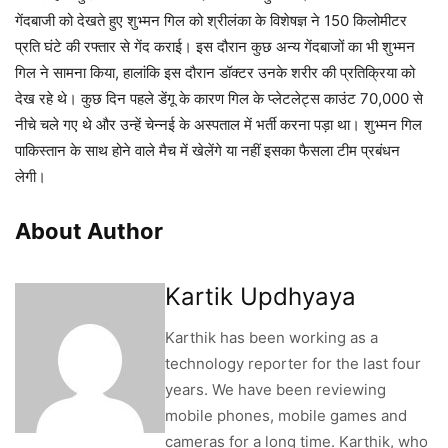
गेंदबाजी को देखते हुए शुभ्मन गिल को श्रीलंका के विशेषज्ञ ने 150 किलोमीटर
प्रति घंटे की रफ्तार से गेंद कराई। इस दौरान कुछ अन्य गेंदबाजों का भी शुभ्मन
गिल ने सामना किया, हालांकि इस दौरान डॉक्टर उनके शरीर की प्रतिक्रिया को
देख रहे थे। कुछ दिन पहले डेंगू के कारण गिल के प्लेटलेट्स काउंट 70,000 से
नीचे चले गए थे और उन्हें चेन्नई के अस्पताल में भर्ती करना पड़ा था। शुभ्मन गिल
पाकिस्तान के साथ होने वाले मैच में खेलेंगे या नहीं इसका फैसला टीम प्रबंधन
लेगी।
About Author
Kartik Updhyaya
Karthik has been working as a
technology reporter for the last four
years. We have been reviewing
mobile phones, mobile games and
cameras for a long time. Karthik, who