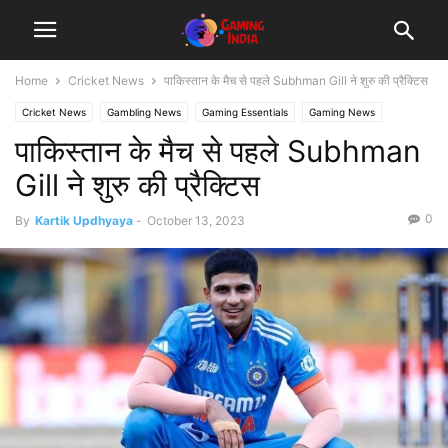
Home
Cricket News
पाकिस्तान के मैच से पहले Subhman Gill ने शुरु की प्रैक्टिस
Cricket News
Gambling News
Gaming Essentials
Gaming News
पाकिस्तान के मैच से पहले Subhman
Gill ने शुरु की प्रैक्टिस
0
By
Kartik Updhyaya
-
October 13, 2023