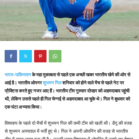
भारत-पाकिस्तान
के महा मुकाबला से पहले एक अच्छी खबर भारतीय खेमे की ओर से
आई है। भारतीय ओपनर
शुभमन गिल
शनिवार को होने वाले मैच से पहले नेट पर
प्रैक्टिस करते हुए नजर आए हैं। भारतीय टीम गुरुवार दोपहर को अहमदाबाद पहुंची
थी, लेकिन उससे पहले ही गिल चेन्नई से अहमदाबाद आ चुके थे। गिल ने बुधवार को
एक घंटा अभ्यास किया
।
विश्वकप के पहले दो मैचों में शुभमन गिल की कमी टीम को खली थी। डेंगू की वजह
से शुभमन अस्पताल में भर्ती हुए थे। गिल ने अपनी ओपनिंग की वजह से भारतीय