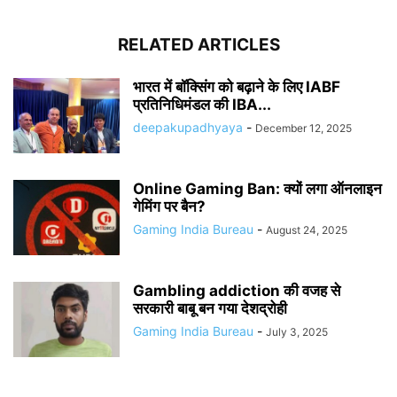
RELATED ARTICLES
भारत में बॉक्सिंग को बढ़ाने के लिए IABF
प्रतिनिधिमंडल की IBA...
deepakupadhyaya
-
December 12, 2025
Online Gaming Ban: क्यों लगा ऑनलाइन
गेमिंग पर बैन?
Gaming India Bureau
-
August 24, 2025
Gambling addiction की वजह से
सरकारी बाबू बन गया देशद्रोही
Gaming India Bureau
-
July 3, 2025