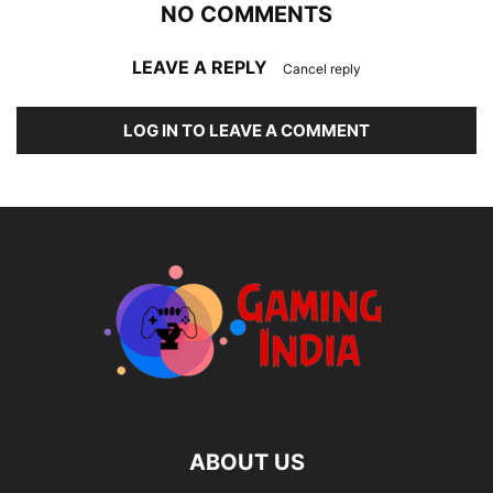
NO COMMENTS
LEAVE A REPLY
Cancel reply
LOG IN TO LEAVE A COMMENT
ABOUT US