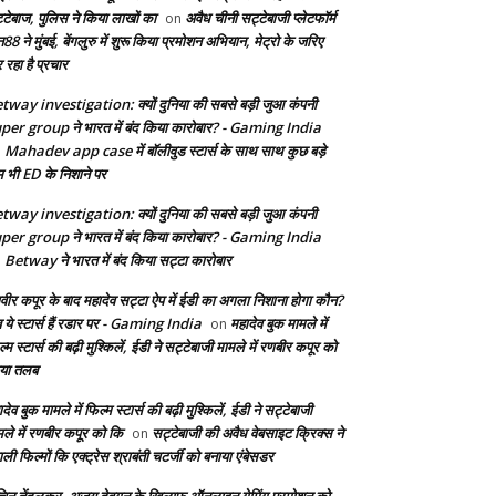
्टेबाज, पुलिस ने किया लाखों का
अवैध चीनी सट्टेबाजी प्लेटफॉर्म
on
8 ने मुंबई, बेंगलुरु में शुरू किया प्रमोशन अभियान, मेट्रो के जरिए
 रहा है प्रचार
tway investigation: क्यों दुनिया की सबसे बड़ी जुआ कंपनी
per group ने भारत में बंद किया कारोबार? - Gaming India
Mahadev app case में बॉलीवुड स्टार्स के साथ साथ कुछ बड़े
n
म भी ED के निशाने पर
tway investigation: क्यों दुनिया की सबसे बड़ी जुआ कंपनी
per group ने भारत में बंद किया कारोबार? - Gaming India
Betway ने भारत में बंद किया सट्टा कारोबार
n
वीर कपूर के बाद महादेव सट्टा ऐप में ईडी का अगला निशाना होगा कौन?
 ये स्टार्स हैं रडार पर - Gaming India
महादेव बुक मामले में
on
्म स्टार्स की बढ़ी मुश्किलें, ईडी ने सट्टेबाजी मामले में रणबीर कपूर को
या तलब
देव बुक मामले में फिल्म स्टार्स की बढ़ी मुश्किलें, ईडी ने सट्टेबाजी
मले में रणबीर कपूर को कि
सट्टेबाजी की अवैध वेबसाइट क्रिक्स ने
on
ाली फिल्मों कि एक्ट्रेस श्राबंती चटर्जी को बनाया एंबेसडर