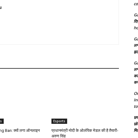
co
u
Ga
दि
ho
Ga
लग
झट
Ga
लग
कल
कर
On
In
to
छत्
s
Esports
छो
मि
g Ban: क्यों लगा ऑनलाइन
प्रधानमंत्री मोदी के ओलंपिक मेडल की है तैयारी-
अरुण सिंह