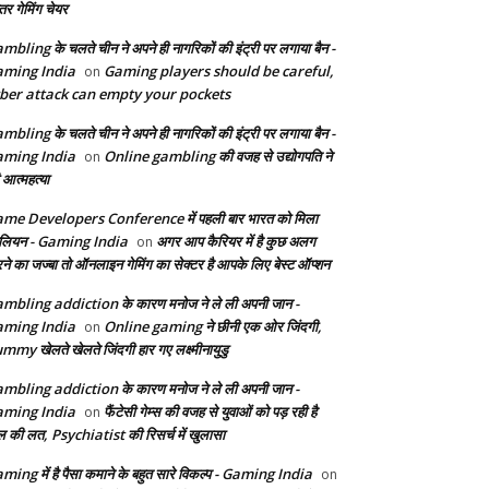
तर गेमिंग चेयर
mbling के चलते चीन ने अपने ही नागरिकों की इंट्री पर लगाया बैन -
ming India
Gaming players should be careful,
on
ber attack can empty your pockets
mbling के चलते चीन ने अपने ही नागरिकों की इंट्री पर लगाया बैन -
ming India
Online gambling की वजह से उद्योगपति ने
on
 आत्महत्या
me Developers Conference में पहली बार भारत को मिला
ेलियन - Gaming India
अगर आप कैरियर में है कुछ अलग
on
ने का जज्बा तो ऑनलाइन गेमिंग का सेक्टर है आपके लिए बेस्ट ऑप्शन
mbling addiction के कारण मनोज ने ले ली अपनी जान -
ming India
Online gaming ने छीनी एक ओर जिंदगी,
on
mmy खेलते खेलते जिंदगी हार गए लक्ष्मीनायुडु
mbling addiction के कारण मनोज ने ले ली अपनी जान -
ming India
फैंटेसी गेम्स की वजह से युवाओं को पड़ रही है
on
ल की लत, Psychiatist की रिसर्च में खुलासा
ming में है पैसा कमाने के बहुत सारे विकल्प - Gaming India
on