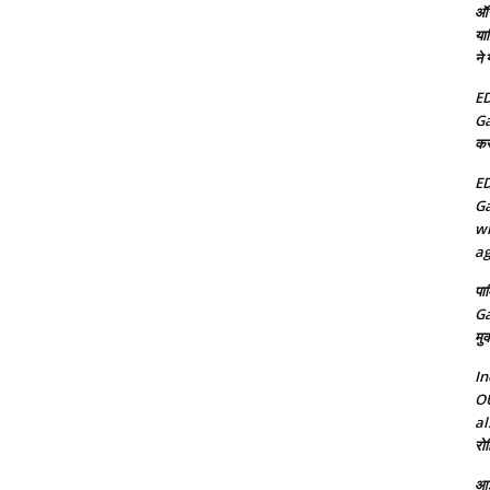
ऑन
या
ने
ED
Ga
कर
ED
Ga
wh
ag
पा
Ga
मुक
In
OU
al
रोह
आई