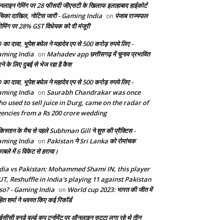
लाइन गेमिंग पर 28 फीसदी जीएसटी के खिलाफ इलाहाबाद हाईकोर्ट
चिका दाखिल, नोटिस जारी - Gaming India
पंजाब राज्यपाल
on
 गेमिंग पर 28% GST विधेयक को दी मंजूरी
 का दावा, भूपेश बघेल ने महादेव एप से 500 करोड़ रुपये लिए -
ming India
Mahadev app छत्तीसगढ़ में चुनाव प्रभावित
on
ने के लिए दुबई से भेज रहा है कैश
 का दावा, भूपेश बघेल ने महादेव एप से 500 करोड़ रुपये लिए -
ming India
Saurabh Chandrakar was once
on
o used to sell juice in Durg, came on the radar of
encies from a Rs 200 crore wedding
किस्तान के मैच से पहले Subhman Gill ने शुरु की प्रैक्टिस -
ming India
Pakistan ने Sri Lanka को रोमांचक
on
ाबले में 6 विकेट से हराया।
dia vs Pakistan: Mohammed Shami IN, this player
T, Reshuffle in India's playing 11 against Pakistan
so? - Gaming India
World cup 2023: भारत की जीत में
on
ित शर्मा ने धवस्त किए कई रिकॉर्ड
सीसी वनडे वर्ल्ड कप टूर्नामेंट पर ऑनलाइन सट्टा लगा रहे थे तीन