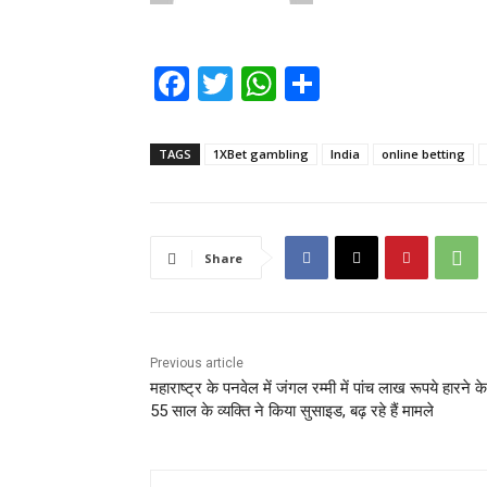
F
T
W
S
a
w
h
h
c
itt
at
ar
TAGS
1XBet gambling
India
online betting
e
er
s
e
b
A
o
p
Share
o
p
k
Previous article
महाराष्ट्र के पनवेल में जंगल रम्मी में पांच लाख रूपये हारने क
55 साल के व्यक्ति ने किया सुसाइड, बढ़ रहे हैं मामले