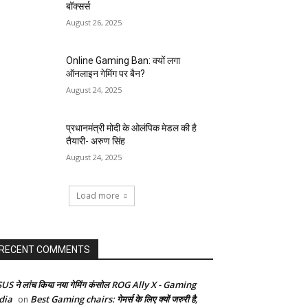
बॉक्सर्स
August 26, 2025
Online Gaming Ban: क्यों लगा
ऑनलाइन गेमिंग पर बैन?
August 24, 2025
प्रधानमंत्री मोदी के ओलंपिक मेडल की है
तैयारी- अरुण सिंह
August 24, 2025
Load more
RECENT COMMENTS
US ने लांच किया नया गेमिंग कंसोल ROG Ally X - Gaming
dia
Best Gaming chairs: गेमर्स के लिए क्यों जरुरी है,
on