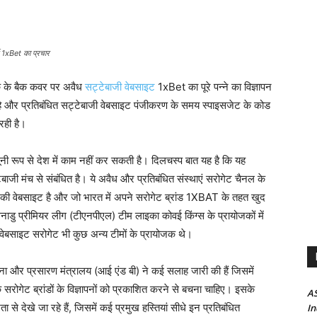
्म 1xBet का प्रचार
ंक के बैक कवर पर अवैध
सट्टेबाजी वेबसाइट
1xBet का पूरे पन्ने का विज्ञापन
ा है और प्रतिबंधित सट्टेबाजी वेबसाइट पंजीकरण के समय स्पाइसजेट के कोड
रही है।
ूनी रूप से देश में काम नहीं कर सकती है। दिलचस्प बात यह है कि यह
टेबाजी मंच से संबंधित है। ये अवैध और प्रतिबंधित संस्थाएं सरोगेट चैनल के
 की वेबसाइट है और जो भारत में अपने सरोगेट ब्रांड 1XBAT के तहत खुद
िलनाडु प्रीमियर लीग (टीएनपीएल) टीम लाइका कोवई किंग्स के प्रायोजकों में
वेबसाइट सरोगेट भी कुछ अन्य टीमों के प्रायोजक थे।
चना और प्रसारण मंत्रालय (आई एंड बी) ने कई सलाह जारी की हैं जिसमें
सरोगेट ब्रांडों के विज्ञापनों को प्रकाशित करने से बचना चाहिए। इसके
AS
से देखे जा रहे हैं, जिसमें कई प्रमुख हस्तियां सीधे इन प्रतिबंधित
In