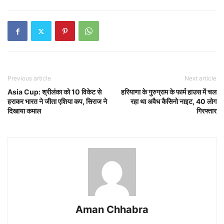
Previous article
Next article
Asia Cup: श्रीलंका को 10 विकेट से
हरियाणा के गुरुग्राम के फार्म हाउस में चल
हराकर भारत ने जीता एशिया कप, सिराज ने
रहा था अवैध कैसिनो नाइट, 40 लोग
दिखाया कमाल
गिरफ्तार
Aman Chhabra