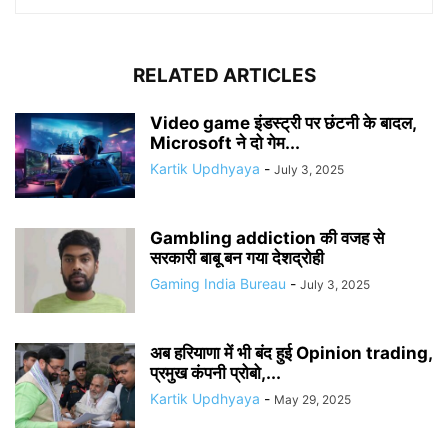
RELATED ARTICLES
Video game इंडस्ट्री पर छंटनी के बादल,
Microsoft ने दो गेम...
Kartik Updhyaya
-
July 3, 2025
Gambling addiction की वजह से
सरकारी बाबू बन गया देशद्रोही
Gaming India Bureau
-
July 3, 2025
अब हरियाणा में भी बंद हुई Opinion trading,
प्रमुख कंपनी प्रोबो,...
Kartik Updhyaya
-
May 29, 2025