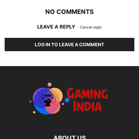
NO COMMENTS
LEAVE A REPLY
Cancel reply
LOG IN TO LEAVE A COMMENT
ABOUT US