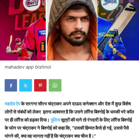
mahadev app bishnoi
महादेव ऐप
के सरगना सौरभ चंद्राकर अपने दाऊद कनेक्शन और देश में कुछ विशेष
लोगों से संबंधों को लेकर इतना आश्वस्त है कि उसने लॉरेंस बिश्नोई के धमकी भरे कॉल
पर ही लॉरेंस को हड़का दिया।
पुलिस
सूत्रों की माने तो रंगदारी के लिए लॉरेंस बिश्नोई
के फोन पर चंद्राकर ने बिश्नोई को कहा कि, “उसकी हिम्मत कैसे हो गई, उससे पैसे
मांगने की, क्या वह जानता नहीं है कि चंद्राकर क्या चीज है।”