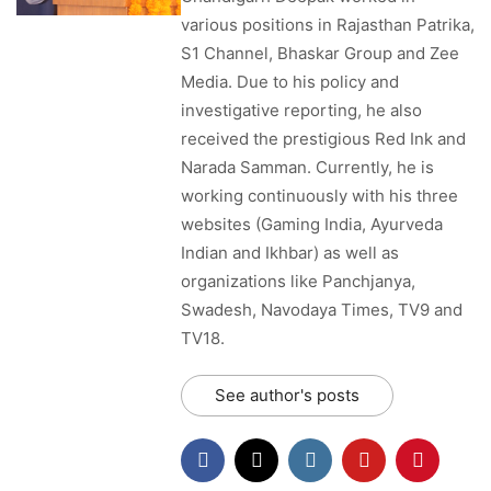
various positions in Rajasthan Patrika,
S1 Channel, Bhaskar Group and Zee
Media. Due to his policy and
investigative reporting, he also
received the prestigious Red Ink and
Narada Samman. Currently, he is
working continuously with his three
websites (Gaming India, Ayurveda
Indian and Ikhbar) as well as
organizations like Panchjanya,
Swadesh, Navodaya Times, TV9 and
TV18.
See author's posts