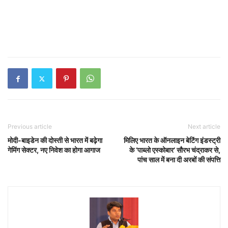
Previous article
Next article
मोदी-बाइडेन की दोस्ती से भारत में बढ़ेगा
मिलिए भारत के ऑनलाइन बेटिंग इंडस्ट्री
गेमिंग सेक्टर, नए निवेश का होगा आगाज
के ‘पाब्लो एस्कोबार’ सौरभ चंद्राकर से,
पांच साल में बना दी अरबों की संपत्ति