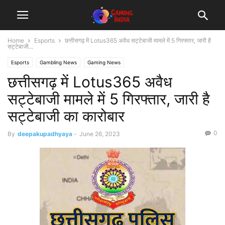
Home
Esports
छत्तीसगढ़ में Lotus365 अवैध सट्टेबाजी मामले में 5 गिरफ्तार, जारी है
सट्टेबाजी...
Esports
Gambling News
Gaming News
छत्तीसगढ़ में Lotus365 अवैध
सट्टेबाजी मामले में 5 गिरफ्तार, जारी है
सट्टेबाजी का कारोबार
0
By
deepakupadhyaya
-
June 26, 2023