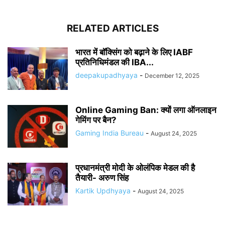
RELATED ARTICLES
भारत में बॉक्सिंग को बढ़ाने के लिए IABF
प्रतिनिधिमंडल की IBA...
deepakupadhyaya
-
December 12, 2025
Online Gaming Ban: क्यों लगा ऑनलाइन
गेमिंग पर बैन?
Gaming India Bureau
-
August 24, 2025
प्रधानमंत्री मोदी के ओलंपिक मेडल की है
तैयारी- अरुण सिंह
Kartik Updhyaya
-
August 24, 2025