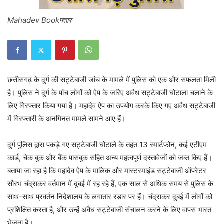
Mahadev Bookफ्तार
छत्तीसगढ़ के दुर्ग की सट्टेबाजी जांच के मामले में पुलिस को एक और सफलता मिली
है। पुलिस ने दुर्ग के पांच लोगों को ऐप के जरिए अवैध सट्टेबाजी घोटाला चलाने के
लिए गिरफ्तार किया गया है। महादेव ऐप का उपयोग करके किए गए अवैध सट्टेबाजी
में गिरफ्तारी के अनगिनत मामले सामने आए हैं।
दुर्ग पुलिस द्वारा पकड़े गए सट्टेबाजी घोटाले के तहत 13 स्मार्टफोन, कई एटीएम
कार्ड, चेक बुक और बैंक पासबुक सहित अन्य महत्वपूर्ण दस्तावेजों को जब्त किए हैं।
बताया जा रहा है कि महादेव ऐप के मालिक और मास्टरमाइंड सट्टेबाजी ऑपरेटर
सौरभ चंद्राकर वर्तमान में दुबई में रह रहे हैं, एक साल से अधिक समय से पुलिस के
साथ-साथ प्रवर्तन निदेशालय के लगातार रडार पर हैं। चंद्राकर दुबई में लोगों को
प्रशिक्षित करता है, और उन्हें अवैध सट्टेबाजी संचालन करने के लिए वापस भारत
भेजता है।