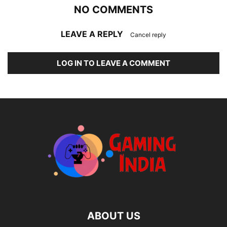
NO COMMENTS
LEAVE A REPLY
Cancel reply
LOG IN TO LEAVE A COMMENT
ABOUT US