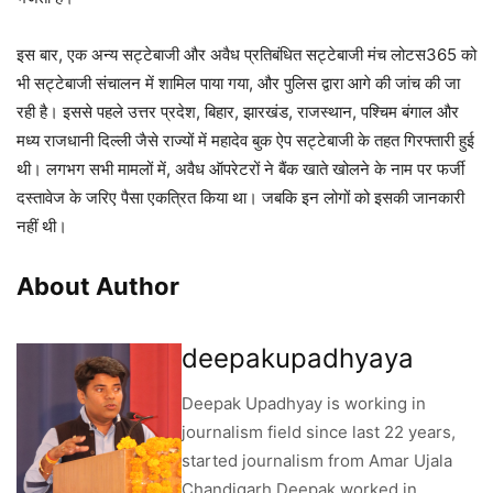
इस बार, एक अन्य सट्टेबाजी और अवैध प्रतिबंधित सट्टेबाजी मंच लोटस365 को
भी सट्टेबाजी संचालन में शामिल पाया गया, और पुलिस द्वारा आगे की जांच की जा
रही है। इससे पहले उत्तर प्रदेश, बिहार, झारखंड, राजस्थान, पश्चिम बंगाल और
मध्य राजधानी दिल्ली जैसे राज्यों में महादेव बुक ऐप सट्टेबाजी के तहत गिरफ्तारी हुई
थी। लगभग सभी मामलों में, अवैध ऑपरेटरों ने बैंक खाते खोलने के नाम पर फर्जी
दस्तावेज के जरिए पैसा एकत्रित किया था। जबकि इन लोगों को इसकी जानकारी
नहीं थी।
About Author
deepakupadhyaya
Deepak Upadhyay is working in
journalism field since last 22 years,
started journalism from Amar Ujala
Chandigarh Deepak worked in