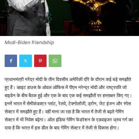
Modi-Biden friendship
प्रधानमंत्री नरेंद्र मोदी के तीन दिवसीय अमेरिकी दौरे के दौरान कई बड़े समझौते
हुए हैं। व्हाइट हाउस के ओवल ऑफिस में पीएम नरेन्द्र मोदी और राष्ट्रपति जो
बाइडेन के बीच बैठक हुई और एक के बाद एक कई समझौतों पर हस्ताक्षर किए गए।
इनमें भारत में सेमीकंडक्टर प्लांट, रेलवे, टेक्नोलॉजी, ड्रोन, जेट इंजन और स्पेस
सेक्टर में समझौते हुए हैं। वहीं माना जा रहा है कि भारत में तेजी से बढ़ते गेमिंग
सेक्टर में भी निवेश बढ़ेगा। ऑल इंडिया गेमिंग फेडरेशन के एडवाइजर ध्रुव गर्ग का
दावा है कि भारत में इस डील के बाद गेमिंग सेक्टर में तेजी से विकास होगा।