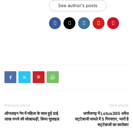
See author's posts
Previous article
Next article
ऑनलाइन गेम में महिला के साथ हुई ढाई
छत्तीसगढ़ में Lotus365 अवैध
लाख रुपये की धोखाधड़ी, किया सुसाइड
सट्टेबाजी मामले में 5 गिरफ्तार, जारी है
सट्टेबाजी का कारोबार