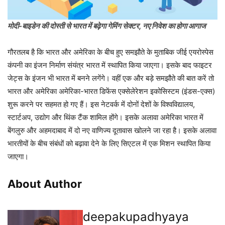
मोदी-बाइडेन की दोस्ती से भारत में बढ़ेगा गेमिंग सेक्टर, नए निवेश का होगा आगाज
गौरतलब है कि भारत और अमेरिका के बीच हुए समझौते के मुताबिक जीई एयरोस्पेस
कंपनी का इंजन निर्माण संयंत्र भारत में स्थापित किया जाएगा। इसके बाद फाइटर
जेट्स के इंजन भी भारत में बनने लगेंगे। वहीं एक और बड़े समझौते की बात करें तो
भारत और अमेरिका अमेरिका-भारत डिफेंस एक्सेलेरेशन इकोसिस्टम (इंडस-एक्स)
शुरू करने पर सहमत हो गए हैं। इस नेटवर्क में दोनों देशों के विश्वविद्यालय,
स्टार्टअप, उद्योग और थिंक टैंक शामिल होंगे। इसके अलावा अमेरिका भारत में
बेंगलुरु और अहमदाबाद में दो नए वाणिज्य दूतावास खोलने जा रहा है। इसके अलावा
भारतीयों के बीच संबंधों को बढ़ावा देने के लिए सिएटल में एक मिशन स्थापित किया
जाएगा।
About Author
deepakupadhyaya