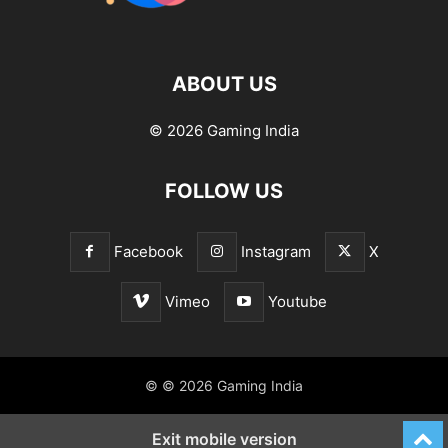
ABOUT US
© 2026 Gaming India
FOLLOW US
Facebook
Instagram
X
Vimeo
Youtube
© © 2026 Gaming India
Exit mobile version