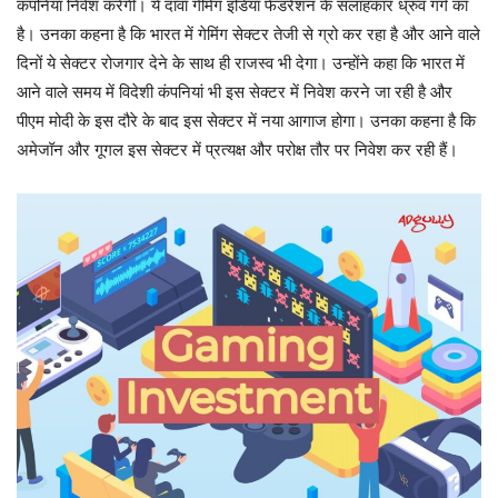
कंपनियां निवेश करेंगी। ये दावा गेमिंग इंडिया फेडरेशन के सलाहकार ध्रुव गर्ग का
है। उनका कहना है कि भारत में गेमिंग सेक्टर तेजी से ग्रो कर रहा है और आने वाले
दिनों ये सेक्टर रोजगार देने के साथ ही राजस्व भी देगा। उन्होंने कहा कि भारत में
आने वाले समय में विदेशी कंपनियां भी इस सेक्टर में निवेश करने जा रही है और
पीएम मोदी के इस दौरे के बाद इस सेक्टर में नया आगाज होगा। उनका कहना है कि
अमेजॉन और गूगल इस सेक्टर में प्रत्यक्ष और परोक्ष तौर पर निवेश कर रही हैं।