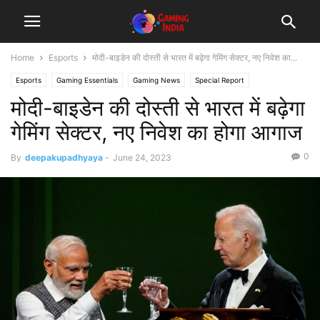
Home
Esports
मोदी-बाइडेन की दोस्ती से भारत में बढ़ेगा गेमिंग सेक्टर, नए निवेश का...
Esports
Gaming Essentials
Gaming News
Special Report
मोदी-बाइडेन की दोस्ती से भारत में बढ़ेगा
गेमिंग सेक्टर, नए निवेश का होगा आगाज
0
By
deepakupadhyaya
-
June 24, 2023