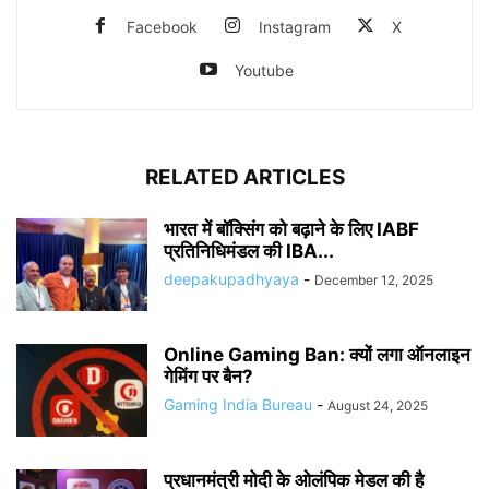
Facebook
Instagram
X
Youtube
RELATED ARTICLES
भारत में बॉक्सिंग को बढ़ाने के लिए IABF
प्रतिनिधिमंडल की IBA...
deepakupadhyaya
-
December 12, 2025
Online Gaming Ban: क्यों लगा ऑनलाइन
गेमिंग पर बैन?
Gaming India Bureau
-
August 24, 2025
प्रधानमंत्री मोदी के ओलंपिक मेडल की है