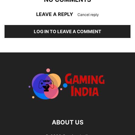
LEAVE A REPLY
Cancel reply
LOG IN TO LEAVE A COMMENT
ABOUT US