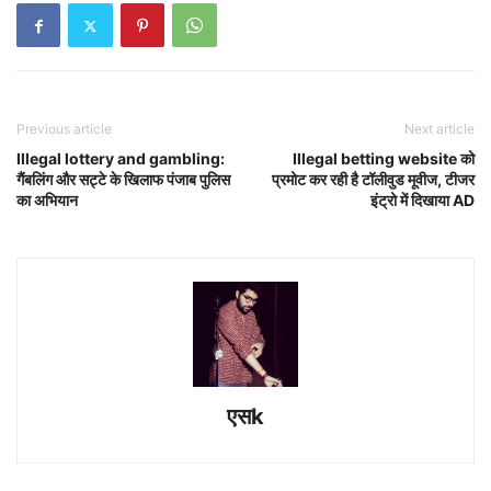
Previous article
Next article
Illegal lottery and gambling:
Illegal betting website को
गैंबलिंग और सट्टे के खिलाफ पंजाब पुलिस
प्रमोट कर रही है टॉलीवुड मूवीज, टीजर
का अभियान
इंट्रो में दिखाया AD
एसk