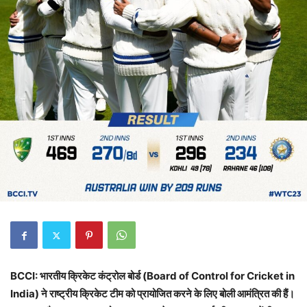
BCCI: भारतीय क्रिकेट कंट्रोल बोर्ड (Board of Control for Cricket in
India) ने राष्ट्रीय क्रिकेट टीम को प्रायोजित करने के लिए बोली आमंत्रित की हैं।