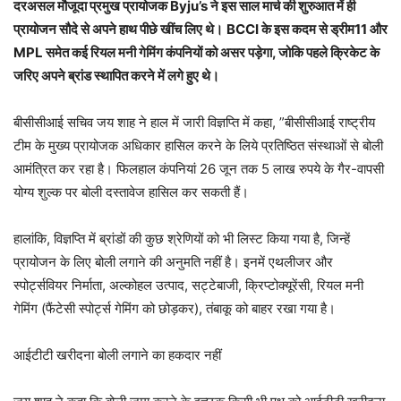
दरअसल मौजूदा प्रमुख प्रायोजक Byju’s ने इस साल मार्च की शुरुआत में ही
प्रायोजन सौदे से अपने हाथ पीछे खींच लिए थे।
BCCI के इस कदम से ड्रीम11 और
MPL समेत कई रियल मनी गेमिंग कंपनियों को असर पड़ेगा, जोकि पहले क्रिकेट के
जरिए अपने ब्रांड स्थापित करने में लगे हुए थे।
बीसीसीआई सचिव जय शाह ने हाल में जारी विज्ञप्ति में कहा, ”बीसीसीआई राष्ट्रीय
टीम के मुख्य प्रायोजक अधिकार हासिल करने के लिये प्रतिष्ठित संस्थाओं से बोली
आमंत्रित कर रहा है। फिलहाल कंपनियां 26 जून तक 5 लाख रुपये के गैर-वापसी
योग्य शुल्क पर बोली दस्तावेज हासिल कर सकती हैं।
हालांकि, विज्ञप्ति में ब्रांडों की कुछ श्रेणियों को भी लिस्ट किया गया है, जिन्हें
प्रायोजन के लिए बोली लगाने की अनुमति नहीं है। इनमें एथलीजर और
स्पोर्ट्सवियर निर्माता, अल्कोहल उत्पाद, सट्टेबाजी, क्रिप्टोक्यूरेंसी, रियल मनी
गेमिंग (फैंटेसी स्पोर्ट्स गेमिंग को छोड़कर), तंबाकू को बाहर रखा गया है।
आईटीटी खरीदना बोली लगाने का हकदार नहीं