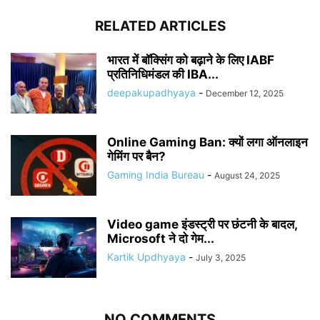
RELATED ARTICLES
भारत में बॉक्सिंग को बढ़ाने के लिए IABF
प्रतिनिधिमंडल की IBA...
deepakupadhyaya
-
December 12, 2025
Online Gaming Ban: क्यों लगा ऑनलाइन
गेमिंग पर बैन?
Gaming India Bureau
-
August 24, 2025
Video game इंडस्ट्री पर छंटनी के बादल,
Microsoft ने दो गेम...
Kartik Updhyaya
-
July 3, 2025
NO COMMENTS