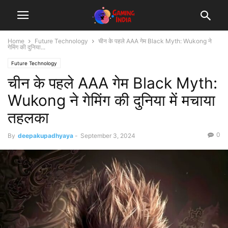
Home
Future Technology
चीन के पहले AAA गेम Black Myth: Wukong ने
गेमिंग की दुनिया...
Future Technology
चीन के पहले AAA गेम Black Myth:
Wukong ने गेमिंग की दुनिया में मचाया
तहलका
0
By
deepakupadhyaya
-
September 3, 2024