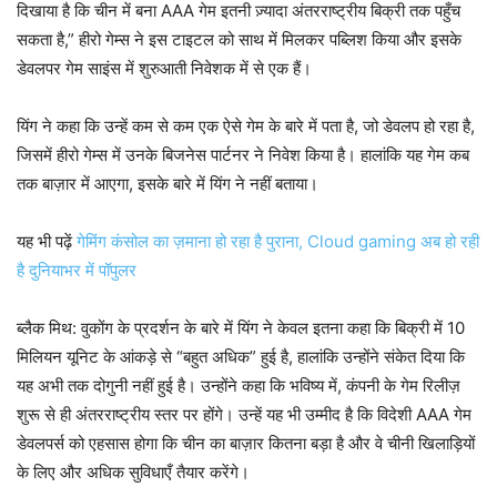
दिखाया है कि चीन में बना AAA गेम इतनी ज़्यादा अंतरराष्ट्रीय बिक्री तक पहुँच
सकता है,” हीरो गेम्स ने इस टाइटल को साथ में मिलकर पब्लिश किया और इसके
डेवलपर गेम साइंस में शुरुआती निवेशक में से एक हैं।
यिंग ने कहा कि उन्हें कम से कम एक ऐसे गेम के बारे में पता है, जो डेवलप हो रहा है,
जिसमें हीरो गेम्स में उनके बिजनेस पार्टनर ने निवेश किया है। हालांकि यह गेम कब
तक बाज़ार में आएगा, इसके बारे में यिंग ने नहीं बताया।
यह भी पढ़ें
गेमिंग कंसोल का ज़माना हो रहा है पुराना, Cloud gaming अब हो रही
है दुनियाभर में पॉपुलर
ब्लैक मिथ: वुकोंग के प्रदर्शन के बारे में यिंग ने केवल इतना कहा कि बिक्री में 10
मिलियन यूनिट के आंकड़े से “बहुत अधिक” हुई है, हालांकि उन्होंने संकेत दिया कि
यह अभी तक दोगुनी नहीं हुई है। उन्होंने कहा कि भविष्य में, कंपनी के गेम रिलीज़
शुरू से ही अंतरराष्ट्रीय स्तर पर होंगे। उन्हें यह भी उम्मीद है कि विदेशी AAA गेम
डेवलपर्स को एहसास होगा कि चीन का बाज़ार कितना बड़ा है और वे चीनी खिलाड़ियों
के लिए और अधिक सुविधाएँ तैयार करेंगे।