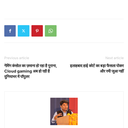
Previous article
Next article
गेमिंग कंसोल का ज़माना हो रहा है पुराना,
इलाहबाद हाई कोर्ट का बड़ा फैसला पोकर
Cloud gaming अब हो रही है
और रमी जुआ नहीं
दुनियाभर में पॉपुलर