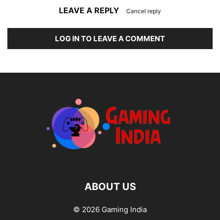
LEAVE A REPLY
Cancel reply
LOG IN TO LEAVE A COMMENT
ABOUT US
© 2026 Gaming India