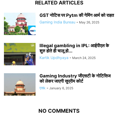
RELATED ARTICLES
GST नोटिस पर Pytm की गेमिंग आर्म को राहत
Gaming India Bureau
-
May 26, 2025
Illegal gambling in IPL: आईपीएल के
शुरु होते ही चालू हो...
Kartik Updhyaya
-
March 24, 2025
Gaming Industry जीएसटी के नोटिसिज
को लेकर जाएगी सुप्रीम कोर्ट
एसk
-
January 6, 2025
NO COMMENTS